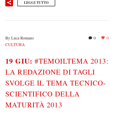
LEGGI TUTTO
By Luca Romano
0
0
CULTURA
19 GIU:
#TEMOILTEMA 2013:
LA REDAZIONE DI TAGLI
SVOLGE IL TEMA TECNICO-
SCIENTIFICO DELLA
MATURITÀ 2013