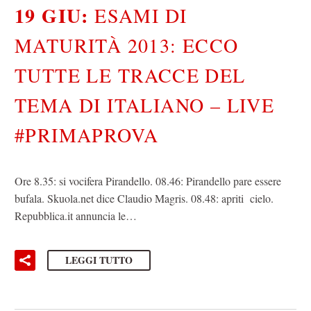
19 GIU:
ESAMI DI
MATURITÀ 2013: ECCO
TUTTE LE TRACCE DEL
TEMA DI ITALIANO – LIVE
#PRIMAPROVA
Ore 8.35: si vocifera Pirandello. 08.46: Pirandello pare essere
bufala. Skuola.net dice Claudio Magris. 08.48: apriti cielo.
Repubblica.it annuncia le…
LEGGI TUTTO