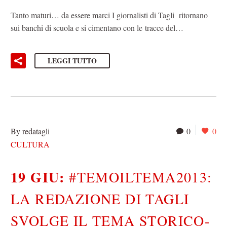
Tanto maturi… da essere marci I giornalisti di Tagli ritornano
sui banchi di scuola e si cimentano con le tracce del…
LEGGI TUTTO
By redatagli
0
0
CULTURA
19 GIU:
#TEMOILTEMA2013:
LA REDAZIONE DI TAGLI
SVOLGE IL TEMA STORICO-