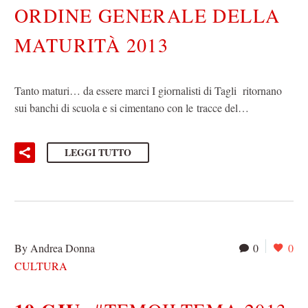
ORDINE GENERALE DELLA
MATURITÀ 2013
Tanto maturi… da essere marci I giornalisti di Tagli ritornano
sui banchi di scuola e si cimentano con le tracce del…
LEGGI TUTTO
By Andrea Donna
0
0
CULTURA