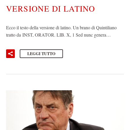
VERSIONE DI LATINO
Ecco il testo della versione di latino. Un brano di Quintiliano
tratto da INST, ORATOR. LIB. X, 1 Sed nunc genera…
LEGGI TUTTO