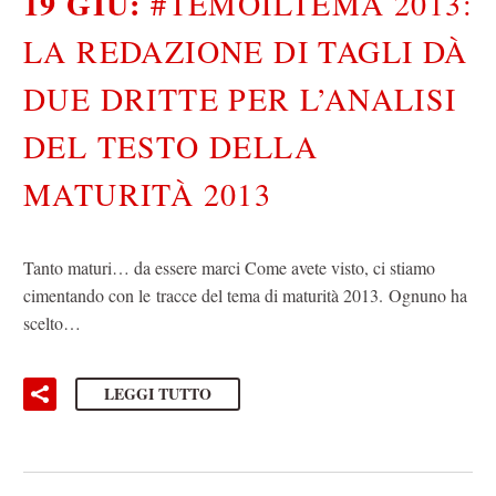
19 GIU:
#TEMOILTEMA 2013:
LA REDAZIONE DI TAGLI DÀ
DUE DRITTE PER L’ANALISI
DEL TESTO DELLA
MATURITÀ 2013
Tanto maturi… da essere marci Come avete visto, ci stiamo
cimentando con le tracce del tema di maturità 2013. Ognuno ha
scelto…
LEGGI TUTTO