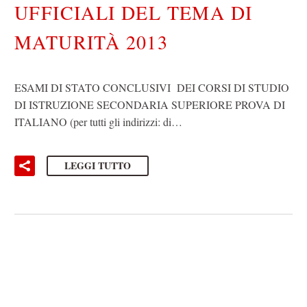
UFFICIALI DEL TEMA DI
MATURITÀ 2013
ESAMI DI STATO CONCLUSIVI DEI CORSI DI STUDIO
DI ISTRUZIONE SECONDARIA SUPERIORE PROVA DI
ITALIANO (per tutti gli indirizzi: di…
LEGGI TUTTO