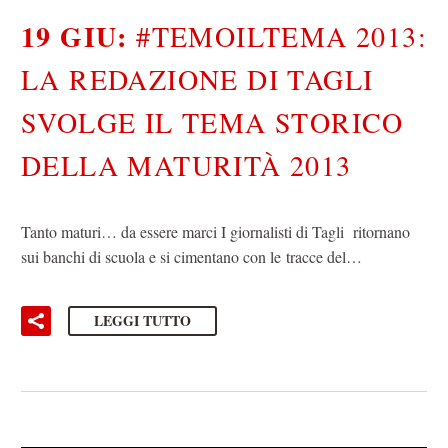
19 GIU:
#TEMOILTEMA 2013:
LA REDAZIONE DI TAGLI
SVOLGE IL TEMA STORICO
DELLA MATURITÀ 2013
Tanto maturi… da essere marci I giornalisti di Tagli ritornano
sui banchi di scuola e si cimentano con le tracce del…
LEGGI TUTTO