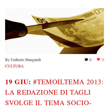
By Umberto Mangiardi
0
0
CULTURA
19 GIU:
#TEMOILTEMA 2013:
LA REDAZIONE DI TAGLI
SVOLGE IL TEMA SOCIO-