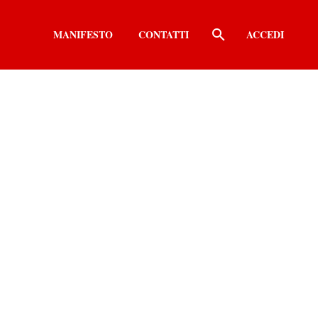
MANIFESTO
CONTATTI
ACCEDI