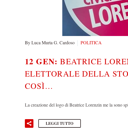
By Luca Murta G. Cardoso
POLITICA
12 GEN:
BEATRICE LORE
ELETTORALE DELLA STO
COSÌ…
La creazione del logo di Beatrice Lorenzin me la sono spi
LEGGI TUTTO