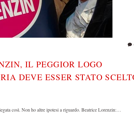
NZIN, IL PEGGIOR LOGO
RIA DEVE ESSER STATO SCELT
egata così. Non ho altre ipotesi a riguardo. Beatrice Lorenzin:…