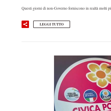
Questi giorni di non-Governo forniscono in realtà molti p
LEGGI TUTTO