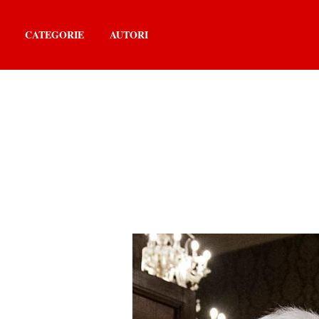
CATEGORIE
AUTORI