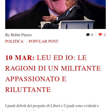
By Robin Piazzo
0
0
POLITICA
POPULAR POST
10 MAR:
LEU ED IO: LE
RAGIONI DI UN MILITANTE
APPASSIONATO E
RILUTTANTE
I punti deboli del progetto di Liberi e Uguali sono evidenti e