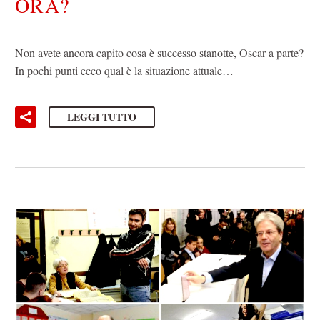
ORA?
Non avete ancora capito cosa è successo stanotte, Oscar a parte?
In pochi punti ecco qual è la situazione attuale…
LEGGI TUTTO