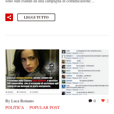
sono stati esaltati da una campagna di comunicazione…
LEGGI TUTTO
By Luca Romano
0
2
POLITICA
POPULAR POST