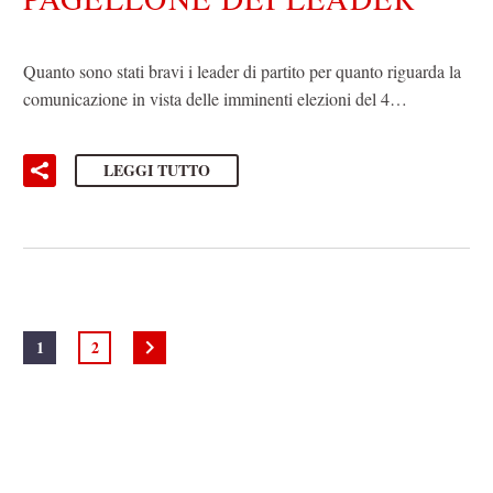
Quanto sono stati bravi i leader di partito per quanto riguarda la
comunicazione in vista delle imminenti elezioni del 4…
LEGGI TUTTO
1
2