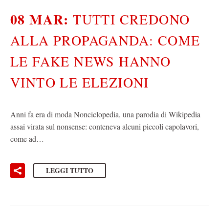
08 MAR:
TUTTI CREDONO
ALLA PROPAGANDA: COME
LE FAKE NEWS HANNO
VINTO LE ELEZIONI
Anni fa era di moda Nonciclopedia, una parodia di Wikipedia
assai virata sul nonsense: conteneva alcuni piccoli capolavori,
come ad…
LEGGI TUTTO