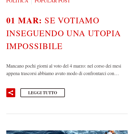
POLITICA
POPULAR POST
01 MAR:
SE VOTIAMO
INSEGUENDO UNA UTOPIA
IMPOSSIBILE
Mancano pochi giorni al voto del 4 marzo: nel corso dei mesi
appena trascorsi abbiamo avuto modo di confrontarci con…
LEGGI TUTTO