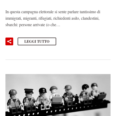
In questa campagna elettorale si sente parlare tantissimo di
immigrati, migranti, rifugiati, richiedenti asilo, clandestini,
sbarchi: persone arrivate (o che…
LEGGI TUTTO