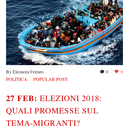
By Eleonora Ferraro
0
0
POLITICA
POPULAR POST
27 FEB:
ELEZIONI 2018:
QUALI PROMESSE SUL
TEMA-MIGRANTI?