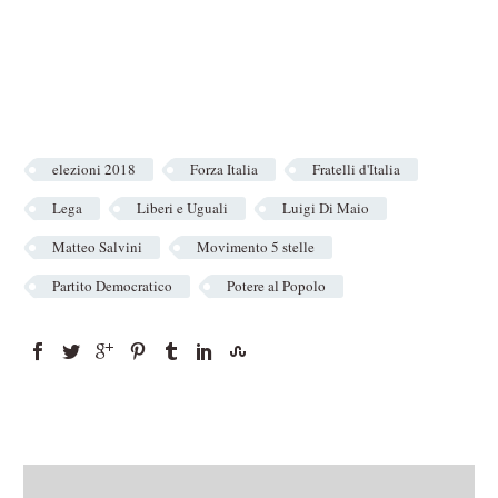
elezioni 2018
Forza Italia
Fratelli d'Italia
Lega
Liberi e Uguali
Luigi Di Maio
Matteo Salvini
Movimento 5 stelle
Partito Democratico
Potere al Popolo