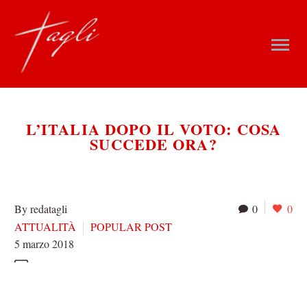
L’ITALIA DOPO IL VOTO: COSA
SUCCEDE ORA?
By redatagli
0
0
ATTUALITÀ
POPULAR POST
5 marzo 2018