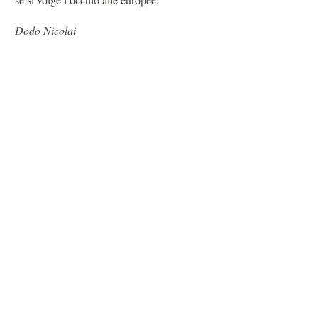
Dodo Nicolai