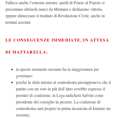
Fallisce anche l’estrema sinistra: quelli di Potere al Popolo si
presentano ubriachi marci da Mentana e dichiarano vittoria,
eppure dimezzano il risultato di Rivoluzione Civile, anche in
termini assoluti.
LE CONSEGUENZE IMMEDIATE, IN ATTESA
DI MATTARELLA:
in questo momento nessuno ha la maggioranza per
governare;
poiché la sfida interna al centrodestra presupponeva che il
partito con un voto in più dell’altro avrebbe espresso il
premier di coalizione, la Lega indicherà Salvini come
presidente del consiglio in pectore. La coalizione di
centrodestra sarà proprio la prima incaricata di formare un
governo;