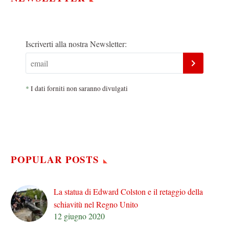
Iscriverti alla nostra Newsletter:
*
I dati forniti non saranno divulgati
POPULAR POSTS
La statua di Edward Colston e il retaggio della
schiavitù nel Regno Unito
12 giugno 2020