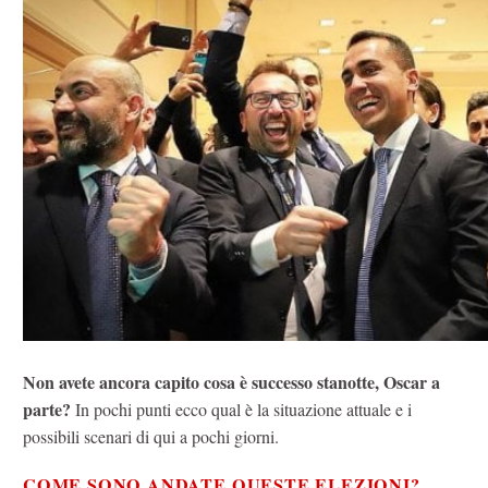
Non avete ancora capito cosa è successo stanotte, Oscar a
parte?
In pochi punti ecco qual è la situazione attuale e i
possibili scenari di qui a pochi giorni.
COME SONO ANDATE QUESTE ELEZIONI?