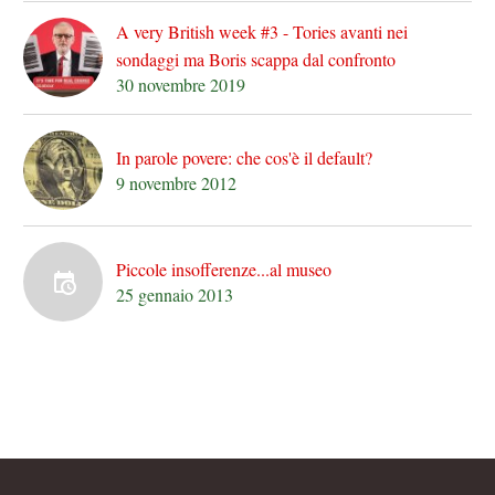
A very British week #3 - Tories avanti nei
sondaggi ma Boris scappa dal confronto
30 novembre 2019
In parole povere: che cos'è il default?
9 novembre 2012
Piccole insofferenze...al museo
25 gennaio 2013