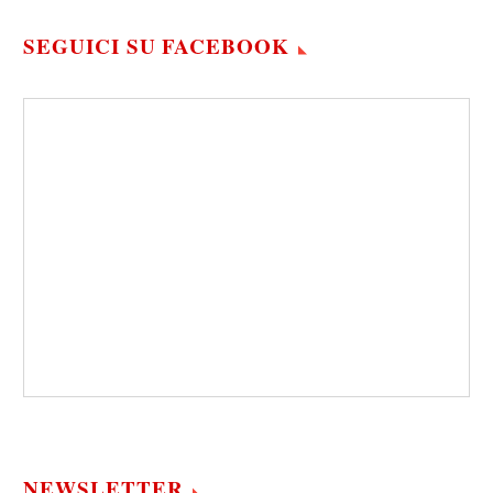
SEGUICI SU FACEBOOK
NEWSLETTER