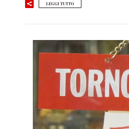
LEGGI TUTTO