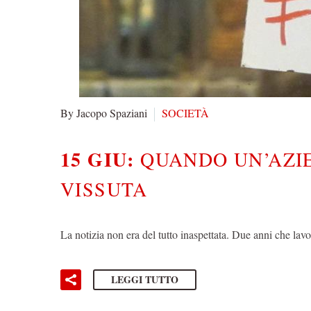
By Jacopo Spaziani
SOCIETÀ
15 GIU:
QUANDO UN’AZIE
VISSUTA
La notizia non era del tutto inaspettata. Due anni che l
LEGGI TUTTO