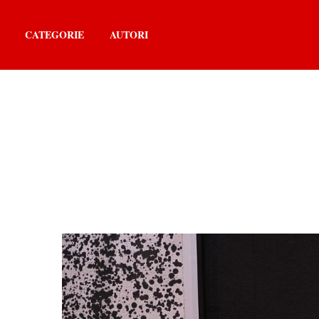
CATEGORIE
AUTORI