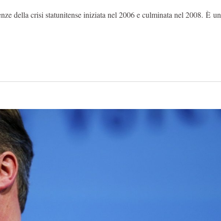
nze della crisi statunitense iniziata nel 2006 e culminata nel 2008. È 