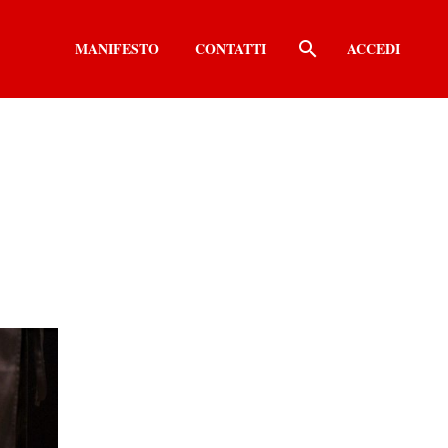
MANIFESTO
CONTATTI
ACCEDI