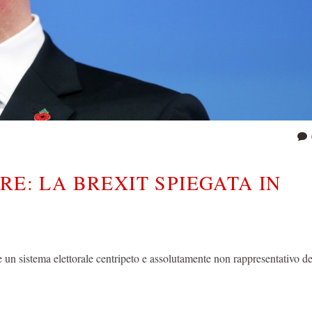
RE: LA BREXIT SPIEGATA IN
 un sistema elettorale centripeto e assolutamente non rappresentativo de