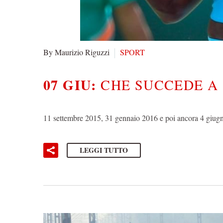
By Maurizio Riguzzi
SPORT
07 GIU:
CHE SUCCEDE A
11 settembre 2015, 31 gennaio 2016 e poi ancora 4 giugn
LEGGI TUTTO