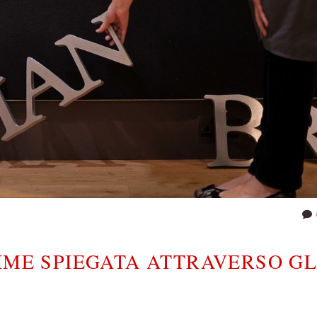
IME SPIEGATA ATTRAVERSO GL