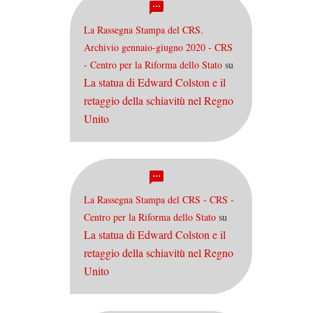
La Rassegna Stampa del CRS.
Archivio gennaio-giugno 2020 - CRS
- Centro per la Riforma dello Stato
su
La statua di Edward Colston e il
retaggio della schiavitù nel Regno
Unito
La Rassegna Stampa del CRS - CRS -
Centro per la Riforma dello Stato
su
La statua di Edward Colston e il
retaggio della schiavitù nel Regno
Unito