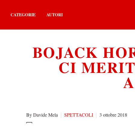
CATEGORIE
AUTORI
BOJACK HOR
CI MERI
A
By Davide Mela
SPETTACOLI
3 ottobre 2018