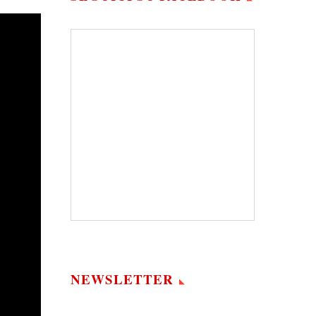
NEWSLETTER