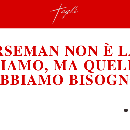
SEMAN NON È L
TIAMO, MA QUELL
BBIAMO BISOG