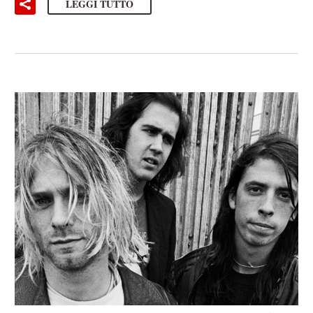
LEGGI TUTTO