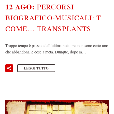
12 AGO:
PERCORSI
BIOGRAFICO-MUSICALI: T
COME… TRANSPLANTS
Troppo tempo è passato dall’ultima nota, ma non sono certo uno
che abbandona le cose a metà. Dunque, dopo la…
LEGGI TUTTO