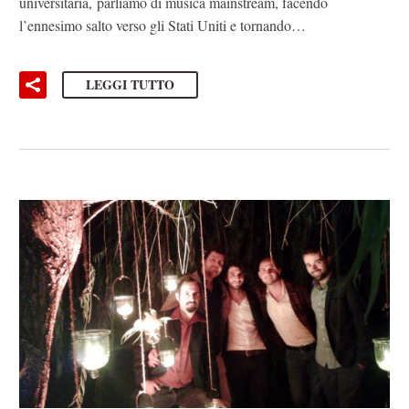
universitaria, parliamo di musica mainstream, facendo
l’ennesimo salto verso gli Stati Uniti e tornando…
LEGGI TUTTO