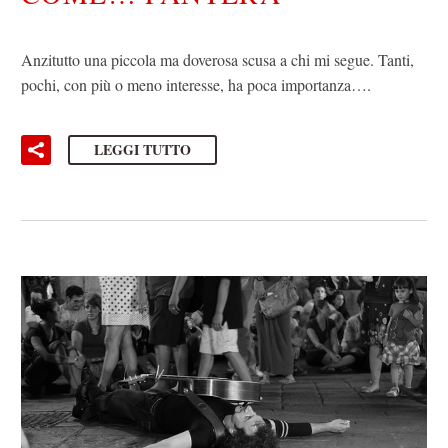
Anzitutto una piccola ma doverosa scusa a chi mi segue. Tanti,
pochi, con più o meno interesse, ha poca importanza….
LEGGI TUTTO