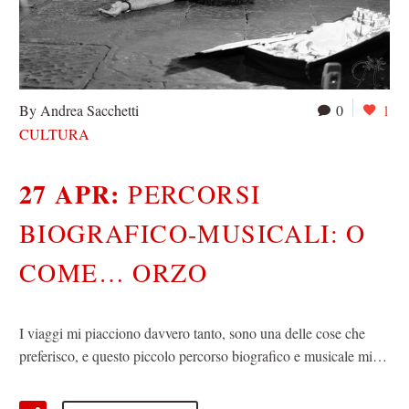
By Andrea Sacchetti
0
1
CULTURA
27 APR:
PERCORSI
BIOGRAFICO-MUSICALI: O
COME… ORZO
I viaggi mi piacciono davvero tanto, sono una delle cose che
preferisco, e questo piccolo percorso biografico e musicale mi…