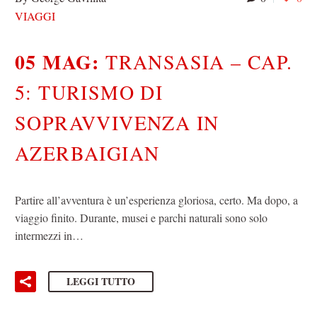
VIAGGI
05 MAG:
TRANSASIA – CAP.
5: TURISMO DI
SOPRAVVIVENZA IN
AZERBAIGIAN
Partire all’avventura è un’esperienza gloriosa, certo. Ma dopo, a
viaggio finito. Durante, musei e parchi naturali sono solo
intermezzi in…
LEGGI TUTTO