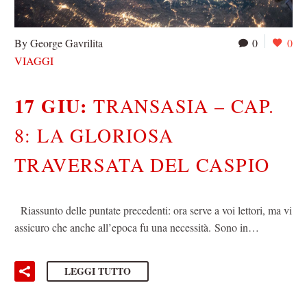
By George Gavrilita
0
0
VIAGGI
17 GIU:
TRANSASIA – CAP.
8: LA GLORIOSA
TRAVERSATA DEL CASPIO
Riassunto delle puntate precedenti: ora serve a voi lettori, ma vi
assicuro che anche all’epoca fu una necessità. Sono in…
LEGGI TUTTO