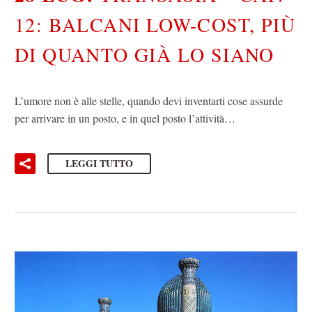
12: BALCANI LOW-COST, PIÙ
DI QUANTO GIÀ LO SIANO
L’umore non è alle stelle, quando devi inventarti cose assurde
per arrivare in un posto, e in quel posto l’attività…
LEGGI TUTTO