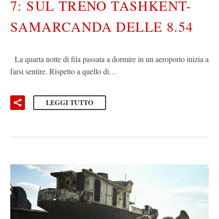
7: SUL TRENO TASHKENT-
SAMARCANDA DELLE 8.54
La quarta notte di fila passata a dormire in un aeroporto inizia a
farsi sentire. Rispetto a quello di…
LEGGI TUTTO