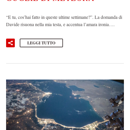
“E tu, cos’hai fatto in queste ultime settimane?”. La domanda di
Davide risuona nella mia testa, e accentua l’amara ironia….
LEGGI TUTTO