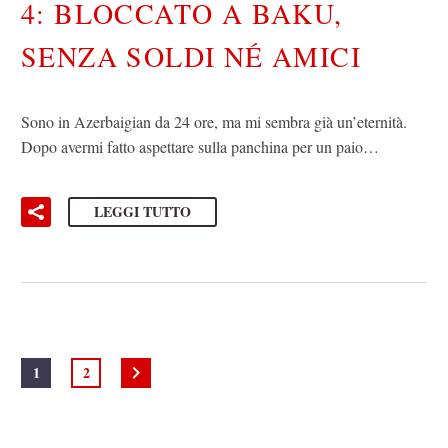
4: BLOCCATO A BAKU,
SENZA SOLDI NÉ AMICI
Sono in Azerbaigian da 24 ore, ma mi sembra già un’eternità.
Dopo avermi fatto aspettare sulla panchina per un paio…
LEGGI TUTTO
1
2