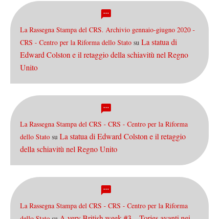
La Rassegna Stampa del CRS. Archivio gennaio-giugno 2020 -
La statua di
CRS - Centro per la Riforma dello Stato
su
Edward Colston e il retaggio della schiavitù nel Regno
Unito
La Rassegna Stampa del CRS - CRS - Centro per la Riforma
La statua di Edward Colston e il retaggio
dello Stato
su
della schiavitù nel Regno Unito
La Rassegna Stampa del CRS - CRS - Centro per la Riforma
A very British week #3 – Tories avanti nei
dello Stato
su