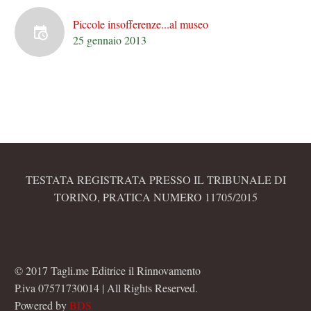
Piccole insofferenze...al museo
25 gennaio 2013
TESTATA REGISTRATA PRESSO IL TRIBUNALE DI
TORINO, PRATICA NUMERO 11705/2015
© 2017 Tagli.me Editrice il Rinnovamento
P.iva 07571730014 | All Rights Reserved.
Powered by
BDS