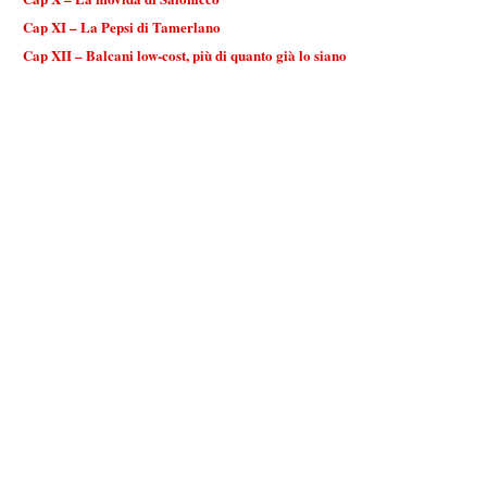
Cap XI – La Pepsi di Tamerlano
Cap XII – Balcani low-cost, più di quanto già lo siano