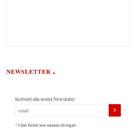
NEWSLETTER
Iscriverti alla nostra Newsletter:
*
I dati forniti non saranno divulgati