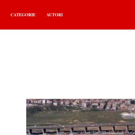
CATEGORIE
AUTORI