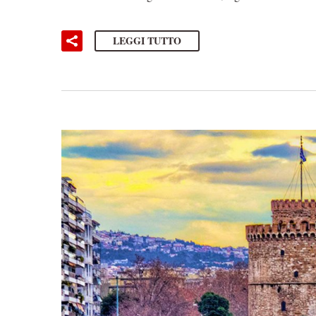
LEGGI TUTTO