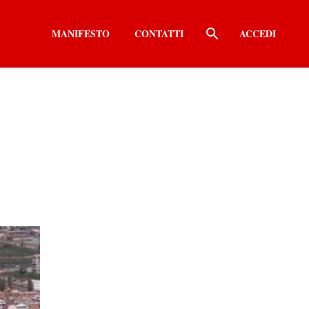
MANIFESTO
CONTATTI
ACCEDI