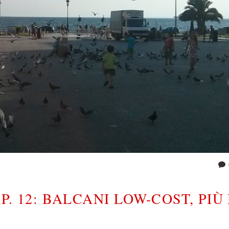
. 12: BALCANI LOW-COST, PIÙ 