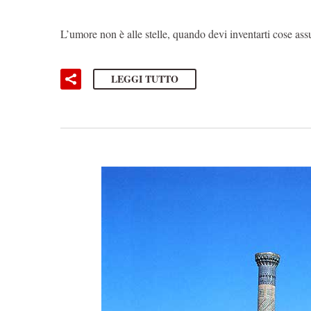
L’umore non è alle stelle, quando devi inventarti cose assu
LEGGI TUTTO