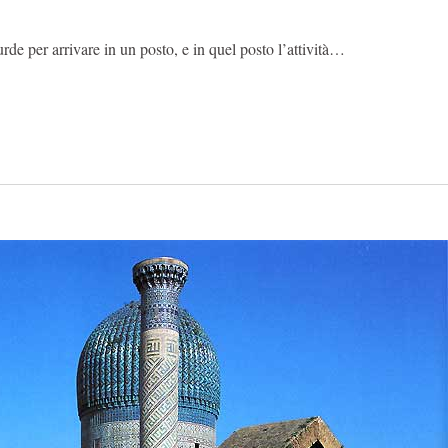
rde per arrivare in un posto, e in quel posto l’attività…