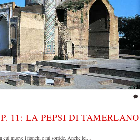
P. 11: LA PEPSI DI TAMERLANO
in cui muove i fianchi e mi sorride. Anche lei…