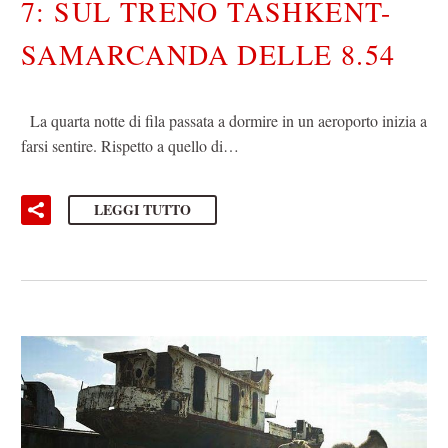
7: SUL TRENO TASHKENT-
SAMARCANDA DELLE 8.54
La quarta notte di fila passata a dormire in un aeroporto inizia a
farsi sentire. Rispetto a quello di…
LEGGI TUTTO