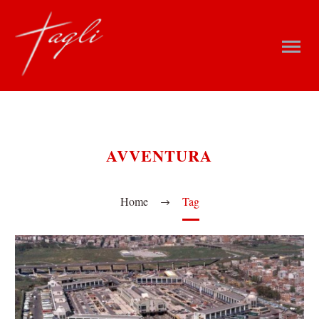
AVVENTURA
Home
Tag