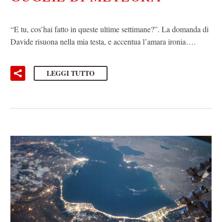
“E tu, cos’hai fatto in queste ultime settimane?”. La domanda di
Davide risuona nella mia testa, e accentua l’amara ironia….
LEGGI TUTTO