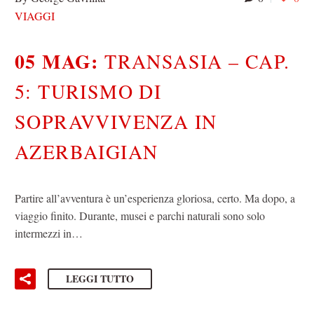
VIAGGI
05 MAG:
TRANSASIA – CAP.
5: TURISMO DI
SOPRAVVIVENZA IN
AZERBAIGIAN
Partire all’avventura è un’esperienza gloriosa, certo. Ma dopo, a
viaggio finito. Durante, musei e parchi naturali sono solo
intermezzi in…
LEGGI TUTTO