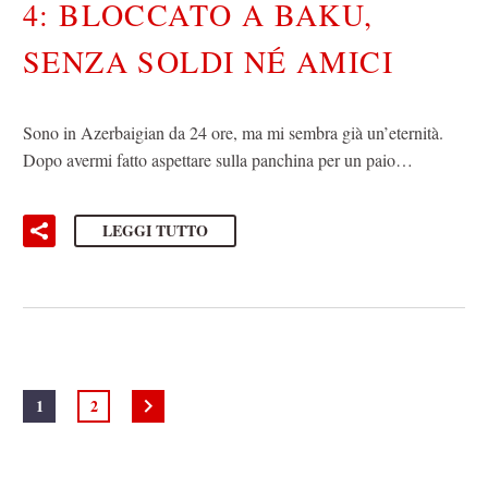
4: BLOCCATO A BAKU,
SENZA SOLDI NÉ AMICI
Sono in Azerbaigian da 24 ore, ma mi sembra già un’eternità.
Dopo avermi fatto aspettare sulla panchina per un paio…
LEGGI TUTTO
1
2