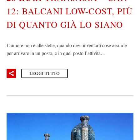
12: BALCANI LOW-COST, PIÙ
DI QUANTO GIÀ LO SIANO
L’umore non è alle stelle, quando devi inventarti cose assurde
per arrivare in un posto, e in quel posto l’attività…
LEGGI TUTTO