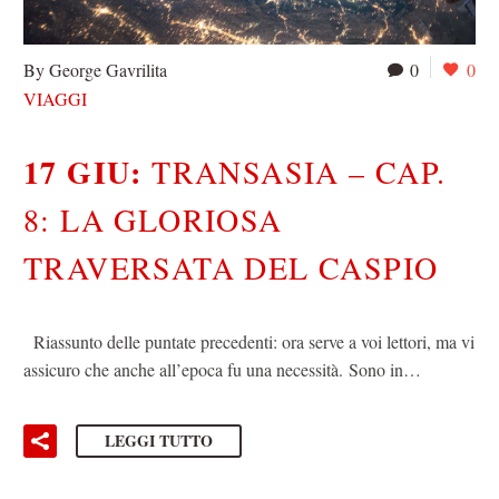
By George Gavrilita
0
0
VIAGGI
17 GIU:
TRANSASIA – CAP.
8: LA GLORIOSA
TRAVERSATA DEL CASPIO
Riassunto delle puntate precedenti: ora serve a voi lettori, ma vi
assicuro che anche all’epoca fu una necessità. Sono in…
LEGGI TUTTO