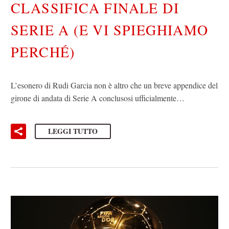
CLASSIFICA FINALE DI
SERIE A (E VI SPIEGHIAMO
PERCHÉ)
L’esonero di Rudi Garcia non è altro che un breve appendice del
girone di andata di Serie A conclusosi ufficialmente…
LEGGI TUTTO