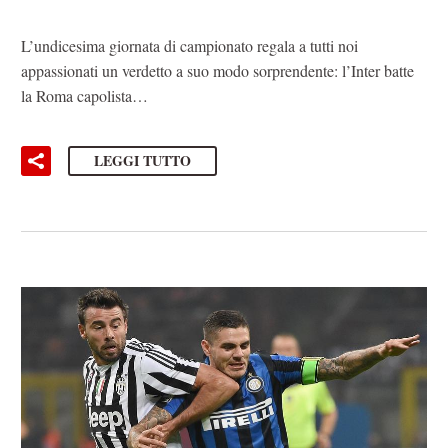
L’undicesima giornata di campionato regala a tutti noi
appassionati un verdetto a suo modo sorprendente: l’Inter batte
la Roma capolista…
LEGGI TUTTO