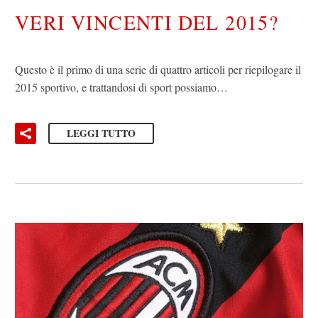
VERI VINCENTI DEL 2015?
Questo è il primo di una serie di quattro articoli per riepilogare il
2015 sportivo, e trattandosi di sport possiamo…
LEGGI TUTTO