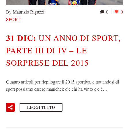
By Maurizio Riguzzi
0
0
SPORT
31 DIC:
UN ANNO DI SPORT,
PARTE III DI IV – LE
SORPRESE DEL 2015
Quattro articoli per riepilogare il 2015 sportivo, e trattandosi di
sport possiamo essere manichei: c’è chi ha vinto e c’è…
LEGGI TUTTO