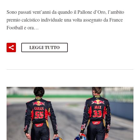
Sono passati vent’anni da quando il Pallone d’Oro, l’ambito
premio calcistico individuale una volta assegnato da France
Football e ora…
LEGGI TUTTO