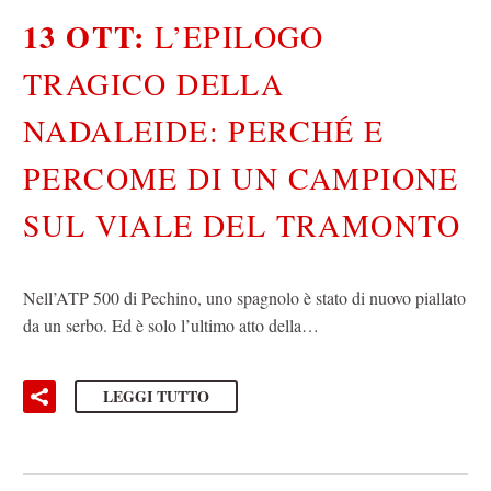
13 OTT:
L’EPILOGO
TRAGICO DELLA
NADALEIDE: PERCHÉ E
PERCOME DI UN CAMPIONE
SUL VIALE DEL TRAMONTO
Nell’ATP 500 di Pechino, uno spagnolo è stato di nuovo piallato
da un serbo. Ed è solo l’ultimo atto della…
LEGGI TUTTO