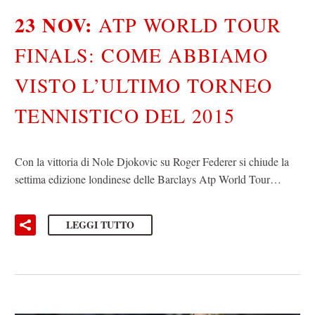
23 NOV:
ATP WORLD TOUR
FINALS: COME ABBIAMO
VISTO L’ULTIMO TORNEO
TENNISTICO DEL 2015
Con la vittoria di Nole Djokovic su Roger Federer si chiude la
settima edizione londinese delle Barclays Atp World Tour…
LEGGI TUTTO