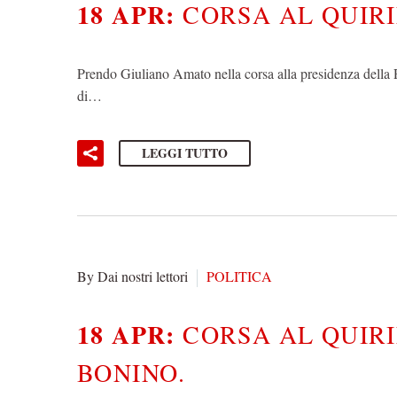
18 APR:
CORSA AL QUIR
Prendo Giuliano Amato nella corsa alla presidenza della 
di…
LEGGI TUTTO
By Dai nostri lettori
POLITICA
18 APR:
CORSA AL QUIR
BONINO.