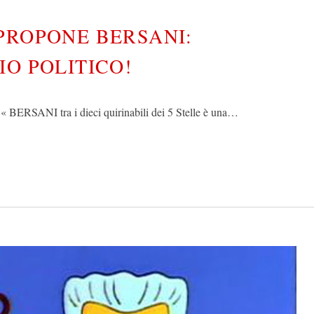
PROPONE BERSANI:
IO POLITICO!
« BERSANI tra i dieci quirinabili dei 5 Stelle è una…