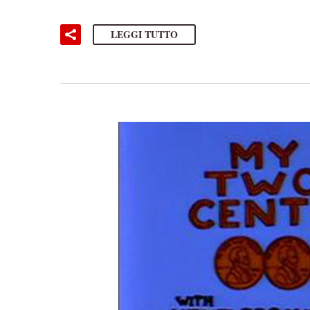
LEGGI TUTTO