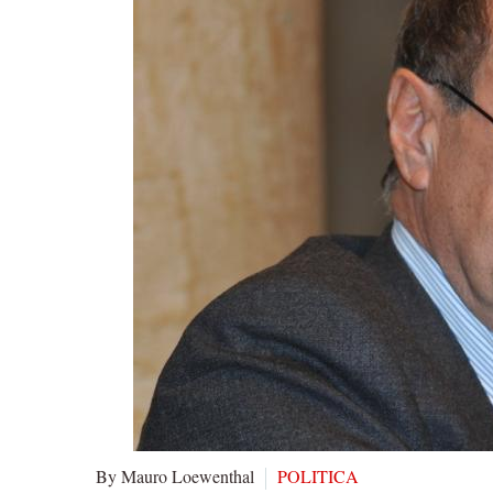
By Mauro Loewenthal
POLITICA