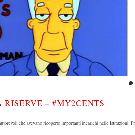
A RISERVE – #MY2CENTS
utorevoli che avevano ricoperto importanti incarichi nelle Istituzioni. Pr