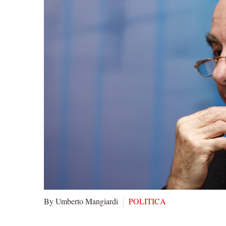
By Umberto Mangiardi
POLITICA