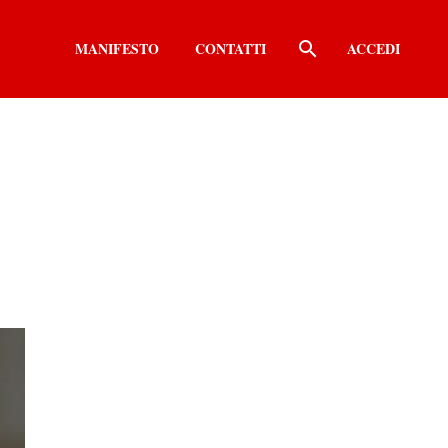
MANIFESTO
CONTATTI
ACCEDI