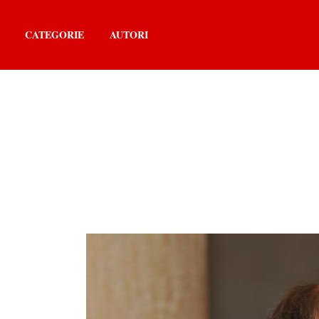
CATEGORIE
AUTORI