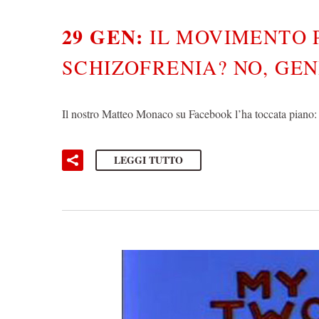
29 GEN:
IL MOVIMENTO 
SCHIZOFRENIA? NO, GEN
Il nostro Matteo Monaco su Facebook l’ha toccata piano: 
LEGGI TUTTO