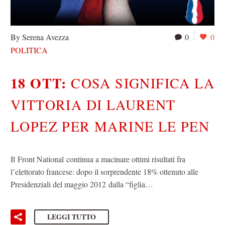
By Serena Avezza
0
0
POLITICA
18 OTT:
COSA SIGNIFICA LA
VITTORIA DI LAURENT
LOPEZ PER MARINE LE PEN
Il Front National continua a macinare ottimi risultati fra
l’elettorato francese: dopo il sorprendente 18% ottenuto alle
Presidenziali del maggio 2012 dalla “figlia…
LEGGI TUTTO