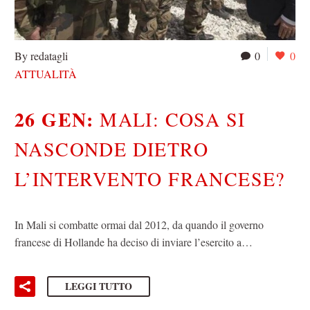
By redatagli
0
0
ATTUALITÀ
26 GEN:
MALI: COSA SI
NASCONDE DIETRO
L’INTERVENTO FRANCESE?
In Mali si combatte ormai dal 2012, da quando il governo
francese di Hollande ha deciso di inviare l’esercito a…
LEGGI TUTTO