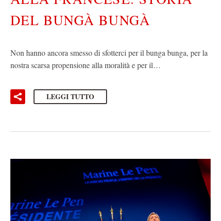
DEL BUNGÀ BUNGÀ
Non hanno ancora smesso di sfotterci per il bunga bunga, per la
nostra scarsa propensione alla moralità e per il…
LEGGI TUTTO