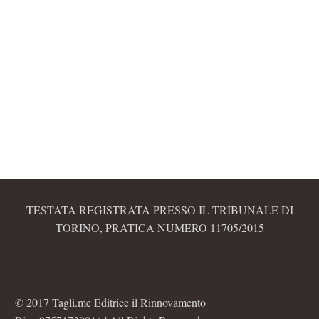
TESTATA REGISTRATA PRESSO IL TRIBUNALE DI
TORINO, PRATICA NUMERO 11705/2015
© 2017 Tagli.me Editrice il Rinnovamento