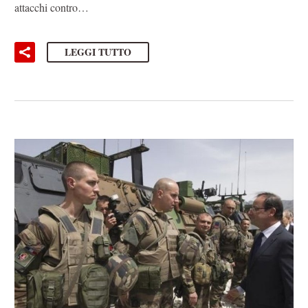
attacchi contro…
LEGGI TUTTO