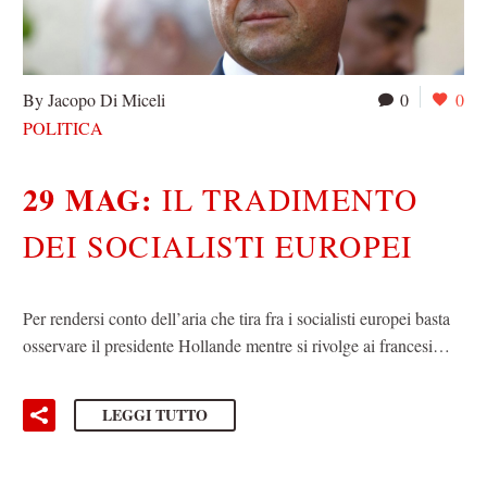
By Jacopo Di Miceli
0
0
POLITICA
29 MAG:
IL TRADIMENTO
DEI SOCIALISTI EUROPEI
Per rendersi conto dell’aria che tira fra i socialisti europei basta
osservare il presidente Hollande mentre si rivolge ai francesi…
LEGGI TUTTO