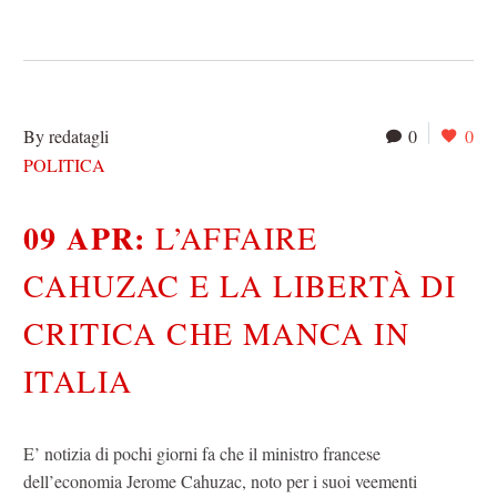
By redatagli
0
0
POLITICA
09 APR:
L’AFFAIRE
CAHUZAC E LA LIBERTÀ DI
CRITICA CHE MANCA IN
ITALIA
E’ notizia di pochi giorni fa che il ministro francese
dell’economia Jerome Cahuzac, noto per i suoi veementi