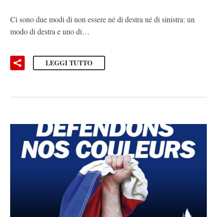
Ci sono due modi di non essere né di destra né di sinistra: un
modo di destra e uno di…
LEGGI TUTTO