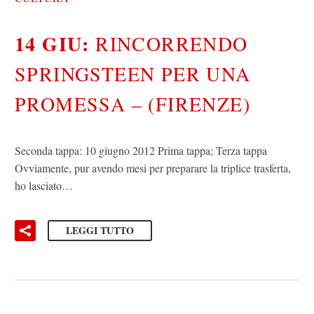
14 GIU:
RINCORRENDO
SPRINGSTEEN PER UNA
PROMESSA – (FIRENZE)
Seconda tappa: 10 giugno 2012 Prima tappa; Terza tappa
Ovviamente, pur avendo mesi per preparare la triplice trasferta,
ho lasciato…
LEGGI TUTTO