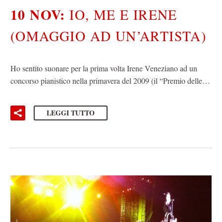
10 NOV:
IO, ME E IRENE
(OMAGGIO AD UN’ARTISTA)
Ho sentito suonare per la prima volta Irene Veneziano ad un
concorso pianistico nella primavera del 2009 (il “Premio delle…
LEGGI TUTTO