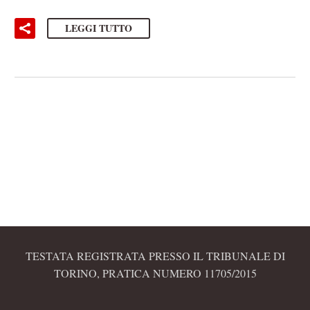
LEGGI TUTTO
TESTATA REGISTRATA PRESSO IL TRIBUNALE DI
TORINO, PRATICA NUMERO 11705/2015