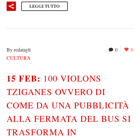
LEGGI TUTTO
By redatagli
0
0
CULTURA
15 FEB:
100 VIOLONS
TZIGANES OVVERO DI
COME DA UNA PUBBLICITÀ
ALLA FERMATA DEL BUS SI
TRASFORMA IN