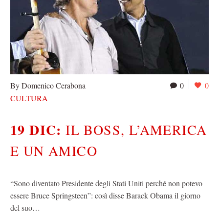
By Domenico Cerabona
0
0
CULTURA
19 DIC:
IL BOSS, L’AMERICA
E UN AMICO
“Sono diventato Presidente degli Stati Uniti perché non potevo
essere Bruce Springsteen”: così disse Barack Obama il giorno
del suo…