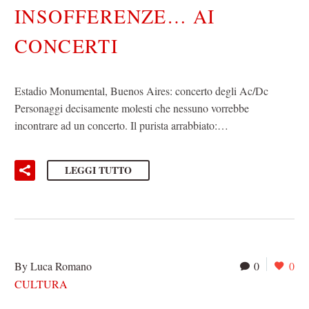
INSOFFERENZE… AI
CONCERTI
Estadio Monumental, Buenos Aires: concerto degli Ac/Dc
Personaggi decisamente molesti che nessuno vorrebbe
incontrare ad un concerto. Il purista arrabbiato:…
LEGGI TUTTO
By Luca Romano
0
0
CULTURA