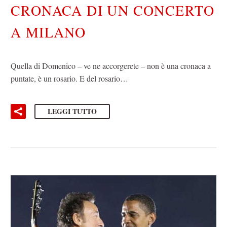
CRONACA DI UN CONCERTO
A MILANO
Quella di Domenico – ve ne accorgerete – non è una cronaca a
puntate, è un rosario. E del rosario…
LEGGI TUTTO