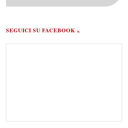
SEGUICI SU FACEBOOK