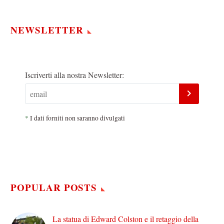
NEWSLETTER
Iscriverti alla nostra Newsletter:
*
I dati forniti non saranno divulgati
POPULAR POSTS
La statua di Edward Colston e il retaggio della