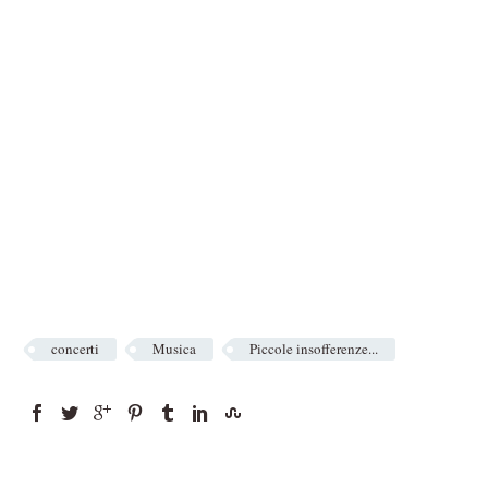
concerti
Musica
Piccole insofferenze...