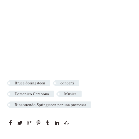
Bruce Springsteen
concerti
Domenico Cerabona
Musica
Rincorrendo Springsteen per una promessa