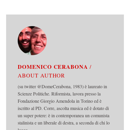
DOMENICO CERABONA
/
ABOUT AUTHOR
(su twitter @DomeCerabona, 1983) è laureato in
Scienze Politiche. Riformista, lavora presso la
Fondazione Giorgio Amendola in Torino ed è
iscritto al PD. Corre, ascolta musica ed è dotato di
un super potere: è in contemporanea un comunista
stalinista e un liberale di destra, a seconda di chi lo
legge.