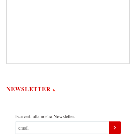
NEWSLETTER
Iscriverti alla nostra Newsletter: