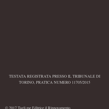
TESTATA REGISTRATA PRESSO IL TRIBUNALE DI
TORINO, PRATICA NUMERO 11705/2015
© 2017 Tagli.me Editrice il Rinnovamento