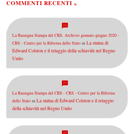
volte bistrattata, dei
COMMENTI RECENTI
giornalisti…
La Rassegna Stampa del CRS. Archivio gennaio-giugno 2020 -
La statua di
CRS - Centro per la Riforma dello Stato
su
Edward Colston e il retaggio della schiavitù nel Regno
Unito
La Rassegna Stampa del CRS - CRS - Centro per la Riforma
La statua di Edward Colston e il retaggio
dello Stato
su
della schiavitù nel Regno Unito