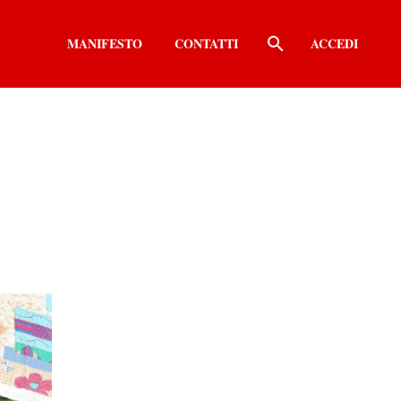
MANIFESTO
CONTATTI
ACCEDI