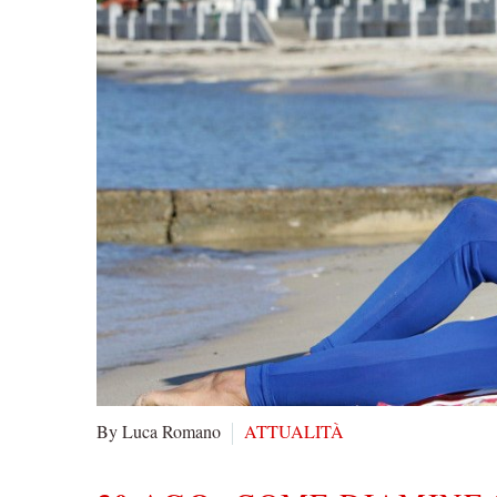
By Luca Romano
ATTUALITÀ