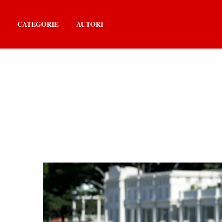
CATEGORIE
AUTORI