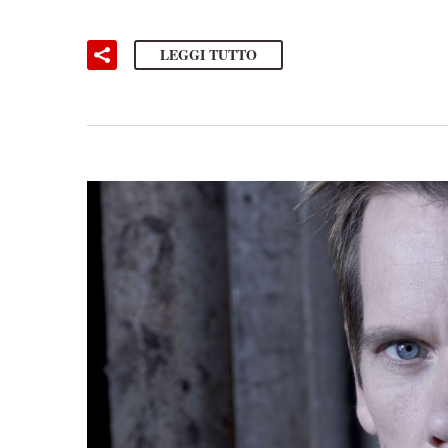
LEGGI TUTTO