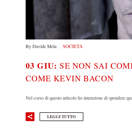
By Davide Mela
SOCIETÀ
03 GIU:
SE NON SAI COM
COME KEVIN BACON
Nel corso di questo articolo ho intenzione di spendere 
LEGGI TUTTO