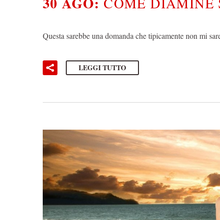
30 AGO:
COME DIAMINE 
Questa sarebbe una domanda che tipicamente non mi sare
LEGGI TUTTO