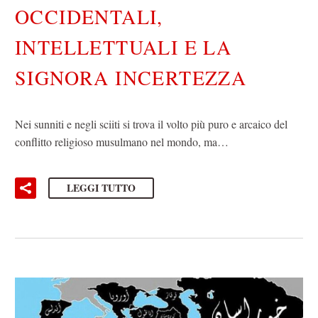
OCCIDENTALI,
INTELLETTUALI E LA
SIGNORA INCERTEZZA
Nei sunniti e negli sciiti si trova il volto più puro e arcaico del
conflitto religioso musulmano nel mondo, ma…
LEGGI TUTTO