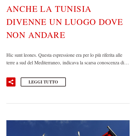
ANCHE LA TUNISIA
DIVENNE UN LUOGO DOVE
NON ANDARE
Hic sunt leones. Questa espressione era per lo più riferita alle
terre a sud del Mediterraneo, indicava la scarsa conoscenza di…
LEGGI TUTTO