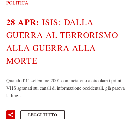
POLITICA
28 APR:
ISIS: DALLA
GUERRA AL TERRORISMO
ALLA GUERRA ALLA
MORTE
Quando l’11 settembre 2001 cominciarono a circolare i primi
VHS sgranati sui canali di informazione occidentali, già pareva
la fine…
LEGGI TUTTO