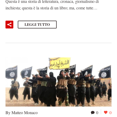
Questa è una storia di letteratura, cronaca, giornalismo di
inchiesta; questa è la storia di un libro; ma, come tutte…
LEGGI TUTTO
By Matteo Monaco
0
0