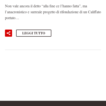
Non vale ancora il detto “alla fine ce l’hanno fatta”, ma
l’anacronistico e surreale progetto di rifondazione di un Califfato
portato…
LEGGI TUTTO