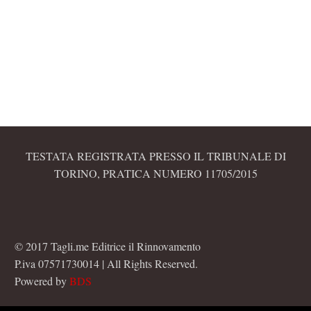
TESTATA REGISTRATA PRESSO IL TRIBUNALE DI
TORINO, PRATICA NUMERO 11705/2015
© 2017 Tagli.me Editrice il Rinnovamento
P.iva 07571730014 | All Rights Reserved.
Powered by
BDS