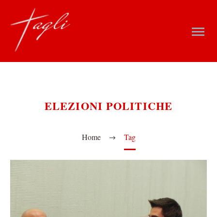
ELEZIONI POLITICHE
Home
Tag