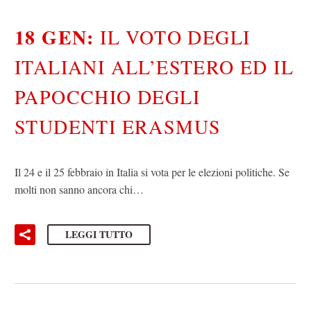
18 GEN:
IL VOTO DEGLI
ITALIANI ALL’ESTERO ED IL
PAPOCCHIO DEGLI
STUDENTI ERASMUS
Il 24 e il 25 febbraio in Italia si vota per le elezioni politiche. Se
molti non sanno ancora chi…
LEGGI TUTTO