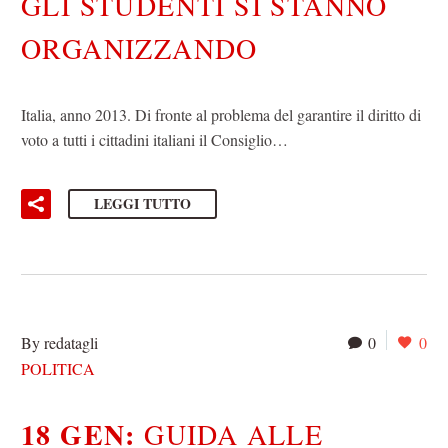
GLI STUDENTI SI STANNO
ORGANIZZANDO
Italia, anno 2013. Di fronte al problema del garantire il diritto di
voto a tutti i cittadini italiani il Consiglio…
LEGGI TUTTO
By redatagli
0
0
POLITICA
18 GEN:
GUIDA ALLE