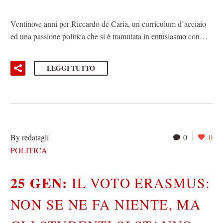
Ventinove anni per Riccardo de Caria, un curriculum d’acciaio
ed una passione politica che si è tramutata in entusiasmo con…
LEGGI TUTTO
By redatagli
0
0
POLITICA
25 GEN:
IL VOTO ERASMUS:
NON SE NE FA NIENTE, MA