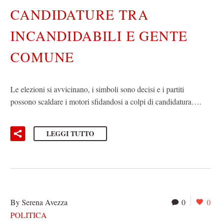
CANDIDATURE TRA
INCANDIDABILI E GENTE
COMUNE
Le elezioni si avvicinano, i simboli sono decisi e i partiti
possono scaldare i motori sfidandosi a colpi di candidatura….
LEGGI TUTTO
By Serena Avezza
0
0
POLITICA