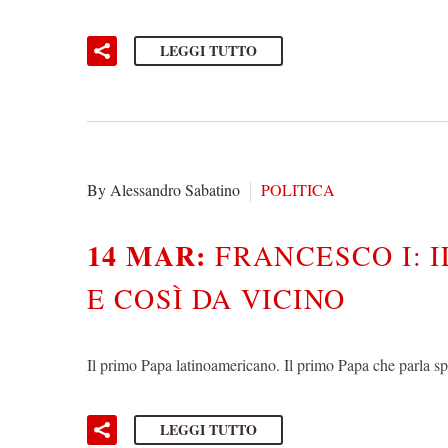
LEGGI TUTTO
By Alessandro Sabatino
POLITICA
14 MAR:
FRANCESCO I: 
E COSÌ DA VICINO
Il primo Papa latinoamericano. Il primo Papa che parla s
LEGGI TUTTO