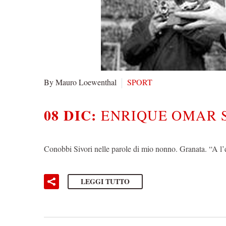
By Mauro Loewenthal
SPORT
08 DIC:
ENRIQUE OMAR 
Conobbi Sivori nelle parole di mio nonno. Granata. “A l’
LEGGI TUTTO