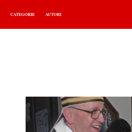
CATEGORIE
AUTORI