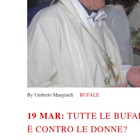
By Umberto Mangiardi
BUFALE
19 MAR:
TUTTE LE BUFAL
È CONTRO LE DONNE?