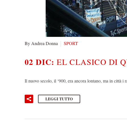
By Andrea Donna
SPORT
02 DIC:
EL CLASICO DI 
Il nuovo secolo, il ‘900, era ancora lontano, ma in città i
LEGGI TUTTO