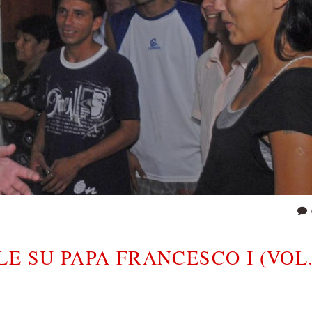
E SU PAPA FRANCESCO I (VOL.