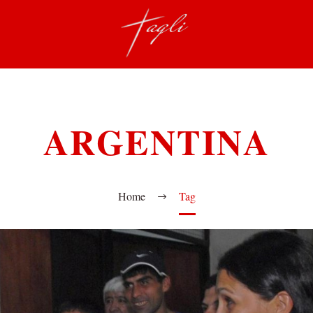
ARGENTINA
Home
Tag