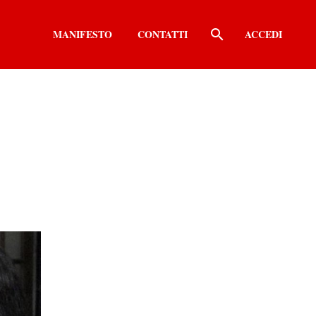
MANIFESTO
CONTATTI
ACCEDI