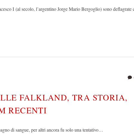
cesco I (al secolo, l’argentino Jorge Mario Bergoglio) sono deflagrate
LLE FALKLAND, TRA STORIA,
M RECENTI
e bagno di sangue, per altri ancora fu solo una tentativo…