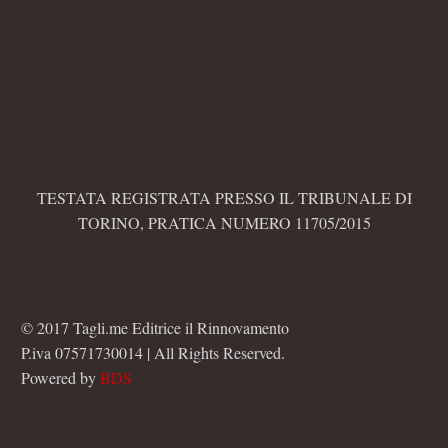
TESTATA REGISTRATA PRESSO IL TRIBUNALE DI
TORINO, PRATICA NUMERO 11705/2015
© 2017 Tagli.me Editrice il Rinnovamento
P.iva 07571730014 | All Rights Reserved.
Powered by
BDS