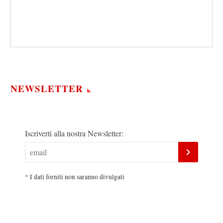
NEWSLETTER
Iscriverti alla nostra Newsletter:
*
I dati forniti non saranno divulgati