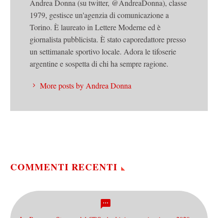
Andrea Donna (su twitter, @AndreaDonna), classe
1979, gestisce un'agenzia di comunicazione a
Torino. È laureato in Lettere Moderne ed è
giornalista pubblicista. È stato caporedattore presso
un settimanale sportivo locale. Adora le tifoserie
argentine e sospetta di chi ha sempre ragione.
More posts by Andrea Donna
COMMENTI RECENTI