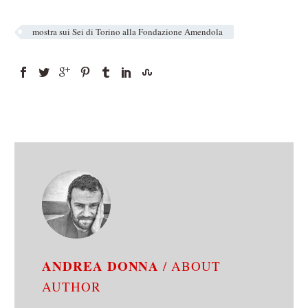
mostra sui Sei di Torino alla Fondazione Amendola
ANDREA DONNA
/ ABOUT
AUTHOR