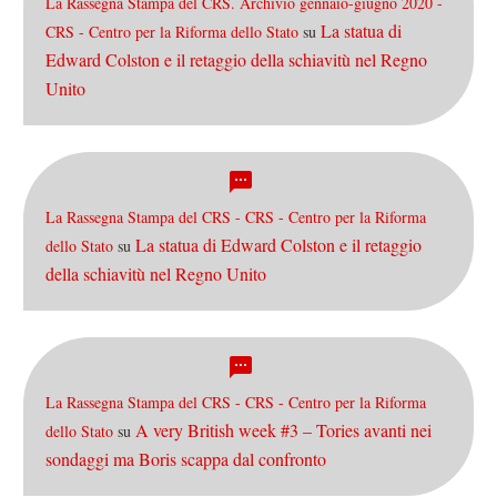
La Rassegna Stampa del CRS. Archivio gennaio-giugno 2020 -
La statua di
CRS - Centro per la Riforma dello Stato
su
Edward Colston e il retaggio della schiavitù nel Regno
Unito
La Rassegna Stampa del CRS - CRS - Centro per la Riforma
La statua di Edward Colston e il retaggio
dello Stato
su
della schiavitù nel Regno Unito
La Rassegna Stampa del CRS - CRS - Centro per la Riforma
A very British week #3 – Tories avanti nei
dello Stato
su
sondaggi ma Boris scappa dal confronto