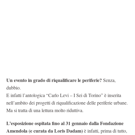
Un evento in grado di riqualificare le periferie?
Senza,
dubbio.
E infatti l’antologica “Carlo Levi – I Sei di Torino” è inserita
nell’ambito dei progetti di riqualificazione delle periferie urbane.
Ma si tratta di una lettura molto riduttiva.
L’esposizione ospitata fino al 31 gennaio dalla Fondazione
Amendola (e curata da Loris Dadam)
è infatti, prima di tutto,