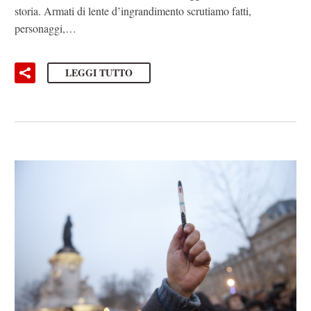
storia. Armati di lente d’ingrandimento scrutiamo fatti,
personaggi,…
LEGGI TUTTO