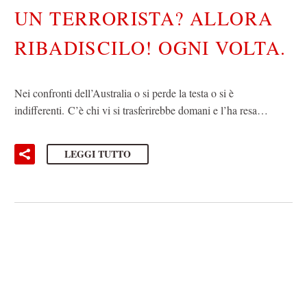
UN TERRORISTA? ALLORA
RIBADISCILO! OGNI VOLTA.
Nei confronti dell’Australia o si perde la testa o si è
indifferenti. C’è chi vi si trasferirebbe domani e l’ha resa…
LEGGI TUTTO