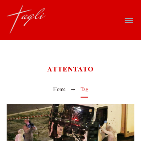
ATTENTATO
Home
Tag