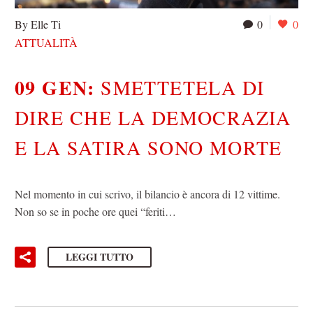
By Elle Ti
0
0
ATTUALITÀ
09 GEN:
SMETTETELA DI
DIRE CHE LA DEMOCRAZIA
E LA SATIRA SONO MORTE
Nel momento in cui scrivo, il bilancio è ancora di 12 vittime.
Non so se in poche ore quei “feriti…
LEGGI TUTTO