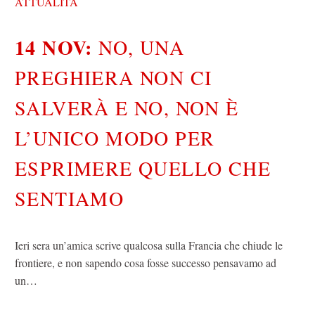
ATTUALITÀ
14 NOV:
NO, UNA
PREGHIERA NON CI
SALVERÀ E NO, NON È
L’UNICO MODO PER
ESPRIMERE QUELLO CHE
SENTIAMO
Ieri sera un’amica scrive qualcosa sulla Francia che chiude le
frontiere, e non sapendo cosa fosse successo pensavamo ad
un…