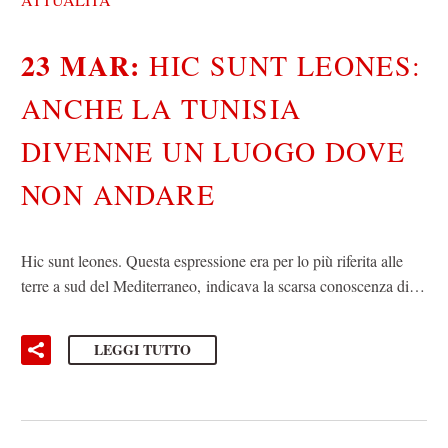
23 MAR:
HIC SUNT LEONES:
ANCHE LA TUNISIA
DIVENNE UN LUOGO DOVE
NON ANDARE
Hic sunt leones. Questa espressione era per lo più riferita alle
terre a sud del Mediterraneo, indicava la scarsa conoscenza di…
LEGGI TUTTO