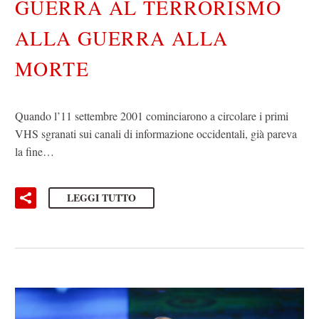
GUERRA AL TERRORISMO
ALLA GUERRA ALLA
MORTE
Quando l’11 settembre 2001 cominciarono a circolare i primi
VHS sgranati sui canali di informazione occidentali, già pareva
la fine…
LEGGI TUTTO