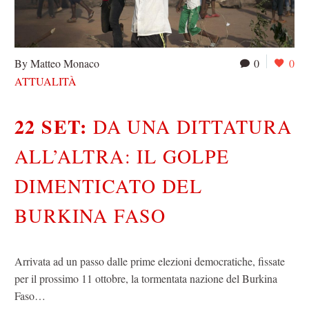
By Matteo Monaco
0
0
ATTUALITÀ
22 SET:
DA UNA DITTATURA
ALL’ALTRA: IL GOLPE
DIMENTICATO DEL
BURKINA FASO
Arrivata ad un passo dalle prime elezioni democratiche, fissate
per il prossimo 11 ottobre, la tormentata nazione del Burkina
Faso…