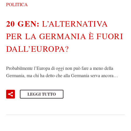
POLITICA
20 GEN:
L’ALTERNATIVA
PER LA GERMANIA È FUORI
DALL’EUROPA?
Probabilmente l’Europa di oggi non può fare a meno della
Germania, ma chi ha detto che alla Germania serva ancora…
LEGGI TUTTO