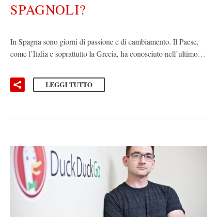
SPAGNOLI?
In Spagna sono giorni di passione e di cambiamento. Il Paese,
come l’Italia e soprattutto la Grecia, ha conosciuto nell’ultimo…
LEGGI TUTTO