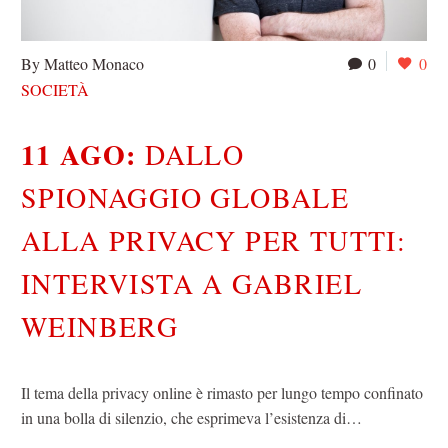
By Matteo Monaco
0
0
SOCIETÀ
11 AGO:
DALLO
SPIONAGGIO GLOBALE
ALLA PRIVACY PER TUTTI:
INTERVISTA A GABRIEL
WEINBERG
Il tema della privacy online è rimasto per lungo tempo confinato
in una bolla di silenzio, che esprimeva l’esistenza di…