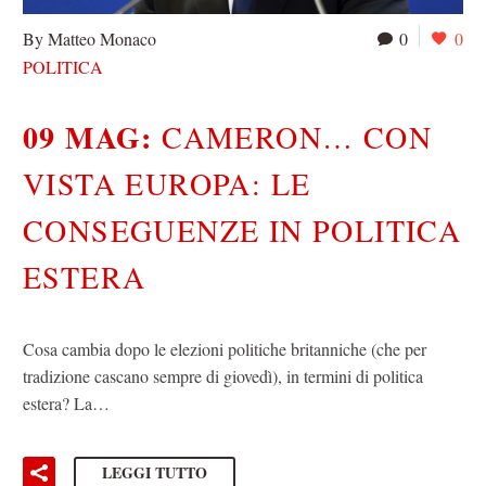
By Matteo Monaco
0
0
POLITICA
09 MAG:
CAMERON… CON
VISTA EUROPA: LE
CONSEGUENZE IN POLITICA
ESTERA
Cosa cambia dopo le elezioni politiche britanniche (che per
tradizione cascano sempre di giovedì), in termini di politica
estera? La…
LEGGI TUTTO