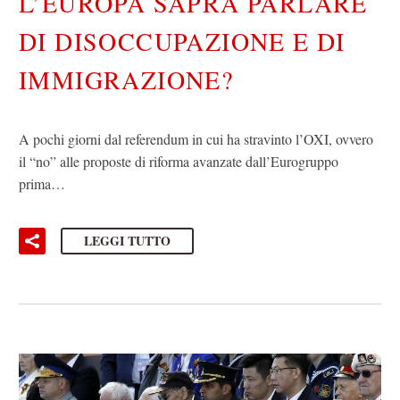
L’EUROPA SAPRÀ PARLARE
DI DISOCCUPAZIONE E DI
IMMIGRAZIONE?
A pochi giorni dal referendum in cui ha stravinto l’OXI, ovvero
il “no” alle proposte di riforma avanzate dall’Eurogruppo
prima…
LEGGI TUTTO