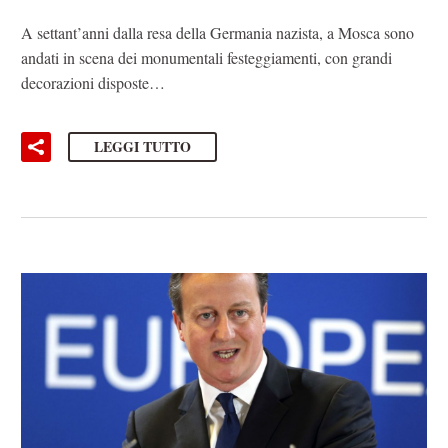
A settant’anni dalla resa della Germania nazista, a Mosca sono
andati in scena dei monumentali festeggiamenti, con grandi
decorazioni disposte…
LEGGI TUTTO