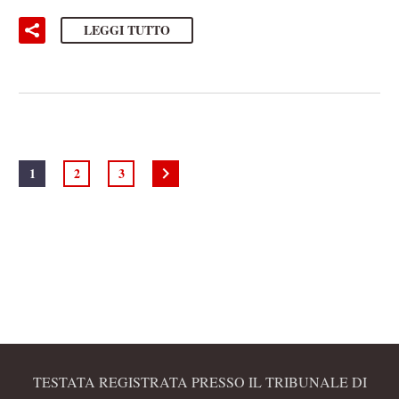
LEGGI TUTTO
1
2
3
TESTATA REGISTRATA PRESSO IL TRIBUNALE DI