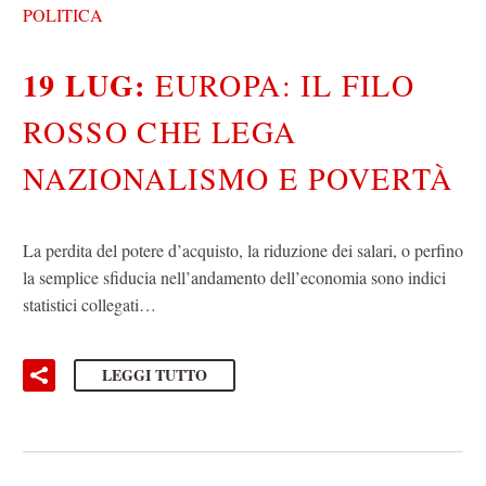
POLITICA
19 LUG:
EUROPA: IL FILO
ROSSO CHE LEGA
NAZIONALISMO E POVERTÀ
La perdita del potere d’acquisto, la riduzione dei salari, o perfino
la semplice sfiducia nell’andamento dell’economia sono indici
statistici collegati…
LEGGI TUTTO