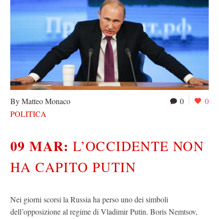
By Matteo Monaco
0
0
POLITICA
09 MAR:
L’OCCIDENTE NON
HA CAPITO PUTIN
Nei giorni scorsi la Russia ha perso uno dei simboli
dell’opposizione al regime di Vladimir Putin. Boris Nemtsov,