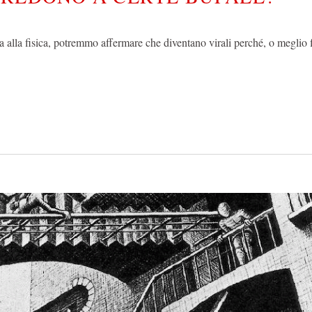
 alla fisica, potremmo affermare che diventano virali perché, o meglio f