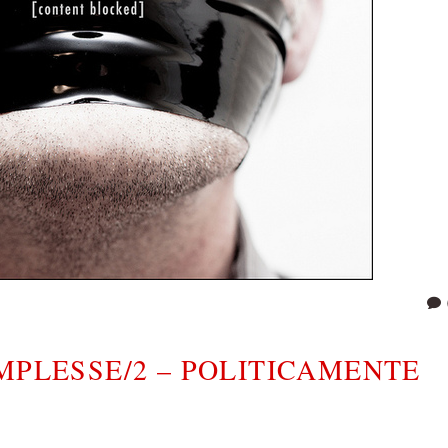
MPLESSE/2 – POLITICAMENTE