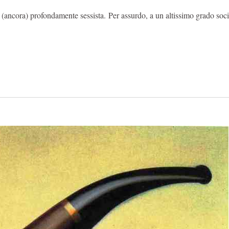
 (ancora) profondamente sessista. Per assurdo, a un altissimo grado soci