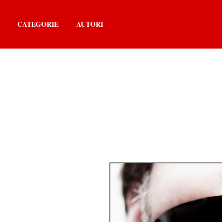
CATEGORIE
AUTORI