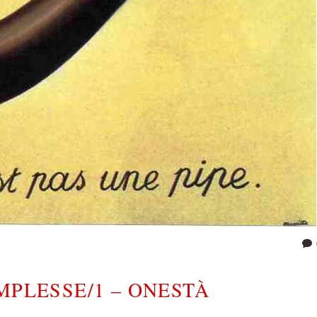
MPLESSE/1 – ONESTÀ