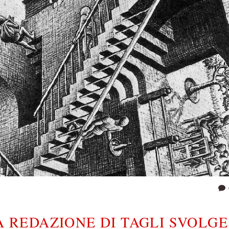
A REDAZIONE DI TAGLI SVOLGE