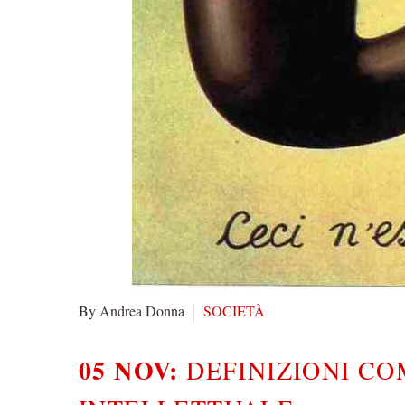
By Andrea Donna
SOCIETÀ
05 NOV:
DEFINIZIONI CO