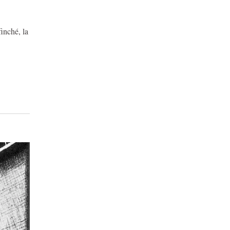
inché, la