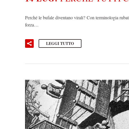
Perché le bufale diventano virali? Con terminologia rubata
forza…
LEGGI TUTTO