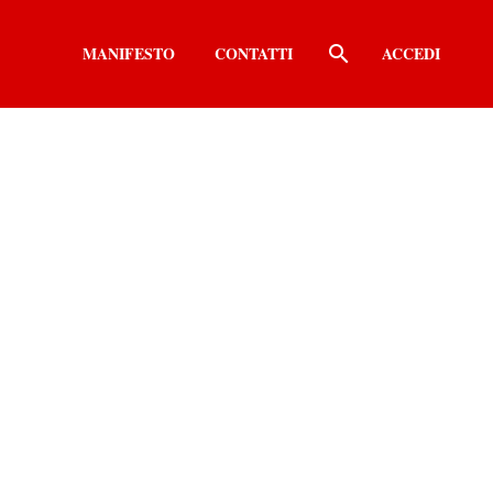
MANIFESTO
CONTATTI
ACCEDI