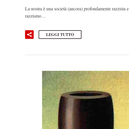
La nostra è una società (ancora) profondamente razzista e
razzismo…
LEGGI TUTTO