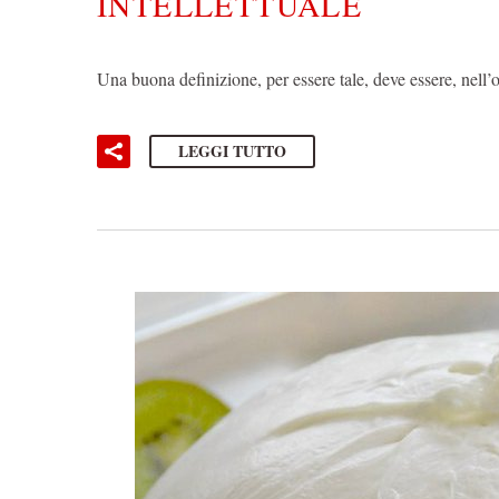
INTELLETTUALE
Una buona definizione, per essere tale, deve essere, nell’o
LEGGI TUTTO