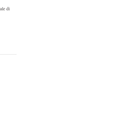
ale di