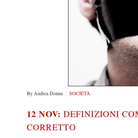
By Andrea Donna
SOCIETÀ
12 NOV:
DEFINIZIONI CO
CORRETTO