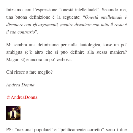
Iniziamo con l’espressione “onestà intellettuale”. Secondo me,
una buona definizione è la seguente: “
Onestà intellettuale è
discutere con gli argomenti, mentre discutere con tutto il resto è
il suo contrario
”.
Mi sembra una definizione per nulla tautologica, forse un po’
ambigua (c’è altro che si può definire alla stessa maniera?
Magari sì) e ancora un po’ verbosa.
Chi riesce a fare meglio?
Andrea Donna
@AndreaDonna
PS: “nazional-popolare” e “politicamente corretto” sono i due