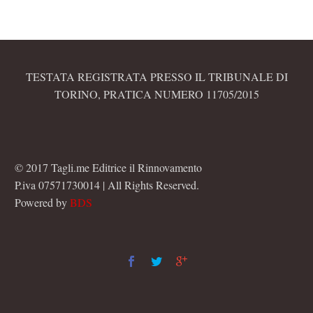
TESTATA REGISTRATA PRESSO IL TRIBUNALE DI
TORINO, PRATICA NUMERO 11705/2015
© 2017 Tagli.me Editrice il Rinnovamento
P.iva 07571730014 | All Rights Reserved.
Powered by
BDS