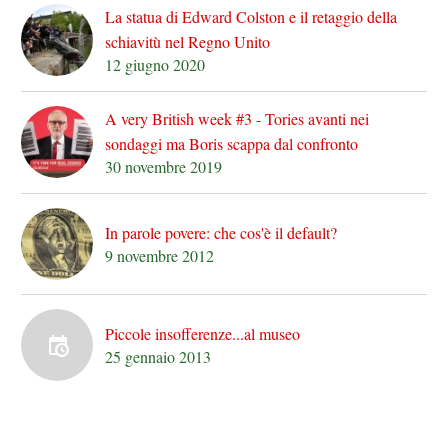
La statua di Edward Colston e il retaggio della
schiavitù nel Regno Unito
12 giugno 2020
A very British week #3 - Tories avanti nei
sondaggi ma Boris scappa dal confronto
30 novembre 2019
In parole povere: che cos'è il default?
9 novembre 2012
Piccole insofferenze...al museo
25 gennaio 2013