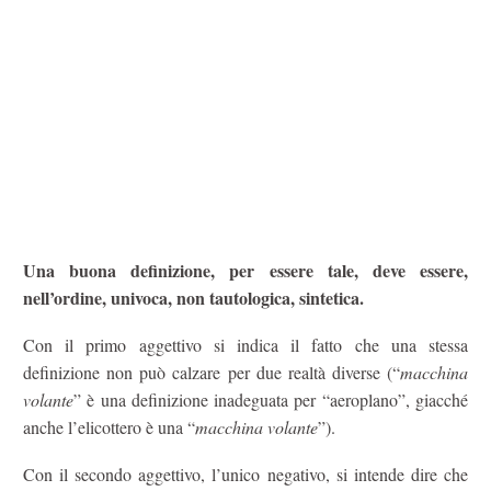
Una buona definizione, per essere tale, deve essere,
nell’ordine, univoca, non tautologica, sintetica.
Con il primo aggettivo si indica il fatto che una stessa
definizione non può calzare per due realtà diverse (“
macchina
volante
” è una definizione inadeguata per “aeroplano”, giacché
anche l’elicottero è una “
macchina volante
”).
Con il secondo aggettivo, l’unico negativo, si intende dire che