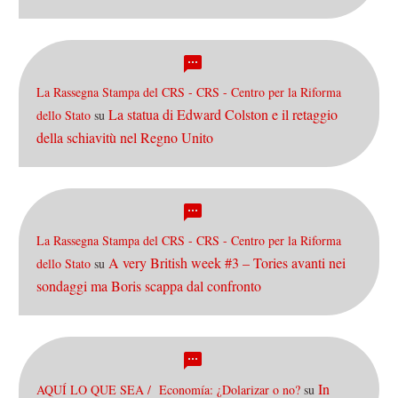
La Rassegna Stampa del CRS - CRS - Centro per la Riforma
La statua di Edward Colston e il retaggio
dello Stato
su
della schiavitù nel Regno Unito
La Rassegna Stampa del CRS - CRS - Centro per la Riforma
A very British week #3 – Tories avanti nei
dello Stato
su
sondaggi ma Boris scappa dal confronto
In
AQUÍ LO QUE SEA / Economía: ¿Dolarizar o no?
su