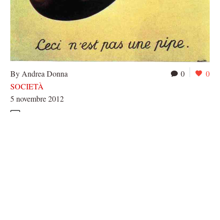
By Andrea Donna
0
0
SOCIETÀ
5 novembre 2012