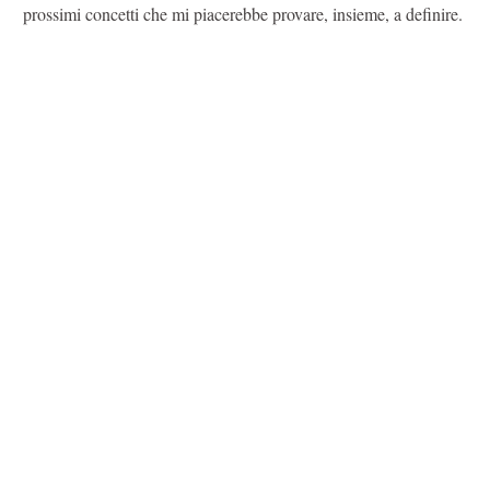
prossimi concetti che mi piacerebbe provare, insieme, a definire.