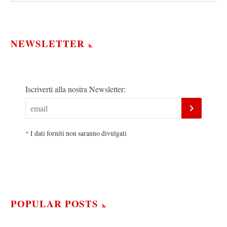
NEWSLETTER
Iscriverti alla nostra Newsletter:
*
I dati forniti non saranno divulgati
POPULAR POSTS