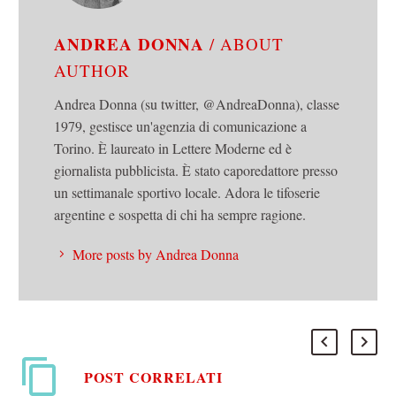
ANDREA DONNA
/ ABOUT
AUTHOR
Andrea Donna (su twitter, @AndreaDonna), classe
1979, gestisce un'agenzia di comunicazione a
Torino. È laureato in Lettere Moderne ed è
giornalista pubblicista. È stato caporedattore presso
un settimanale sportivo locale. Adora le tifoserie
argentine e sospetta di chi ha sempre ragione.
More posts by Andrea Donna
POST CORRELATI