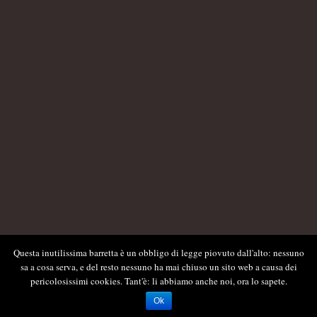
Questa inutilissima barretta è un obbligo di legge piovuto dall'alto: nessuno
sa a cosa serva, e del resto nessuno ha mai chiuso un sito web a causa dei
pericolosissimi cookies. Tant'è: li abbiamo anche noi, ora lo sapete.
Ok