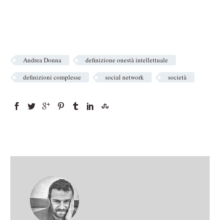
Andrea Donna
definizione onestà intellettuale
definizioni complesse
social network
società