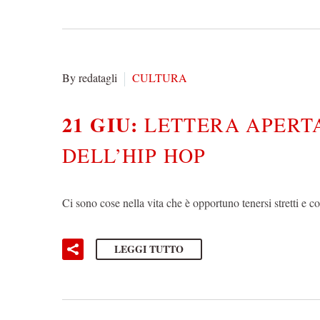
By redatagli
CULTURA
21 GIU:
LETTERA APERTA
DELL’HIP HOP
Ci sono cose nella vita che è opportuno tenersi stretti e 
LEGGI TUTTO