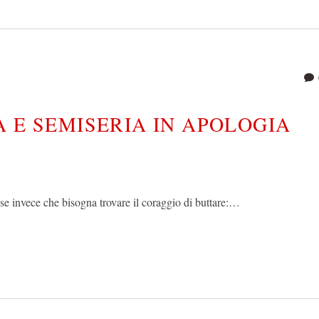
 E SEMISERIA IN APOLOGIA
cose invece che bisogna trovare il coraggio di buttare:…