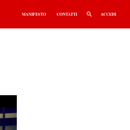
MANIFESTO
CONTATTI
ACCEDI