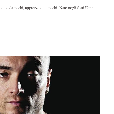
coltato da pochi, apprezzato da pochi. Nato negli Stati Uniti…