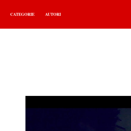
CATEGORIE
AUTORI