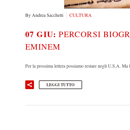
By Andrea Sacchetti
CULTURA
07 GIU:
PERCORSI BIOG
EMINEM
Per la prossima lettera possiamo restare negli U.S.A. Ma
LEGGI TUTTO