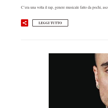
C’era una volta il rap, genere musicale fatto da pochi, as
LEGGI TUTTO