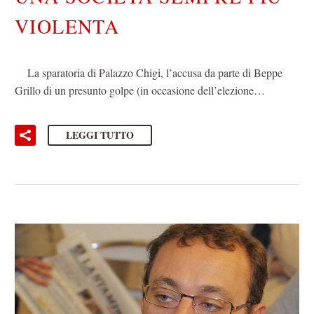
VIOLENTA
La sparatoria di Palazzo Chigi, l’accusa da parte di Beppe
Grillo di un presunto golpe (in occasione dell’elezione…
LEGGI TUTTO