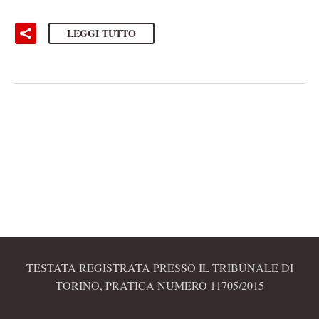
LEGGI TUTTO
TESTATA REGISTRATA PRESSO IL TRIBUNALE DI
TORINO, PRATICA NUMERO 11705/2015