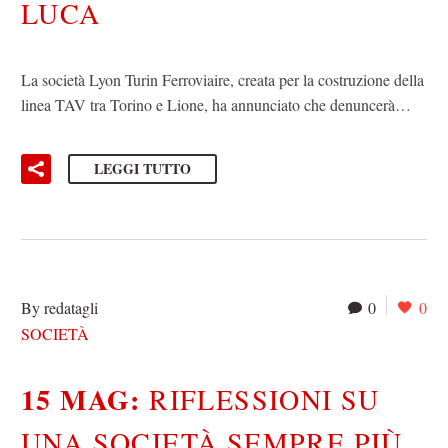
LUCA
La società Lyon Turin Ferroviaire, creata per la costruzione della
linea TAV tra Torino e Lione, ha annunciato che denuncerà…
LEGGI TUTTO
By redatagli
0
0
SOCIETÀ
15 MAG:
RIFLESSIONI SU
UNA SOCIETÀ SEMPRE PIÙ