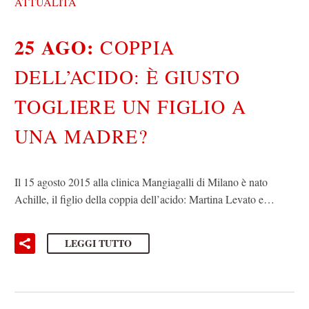
ATTUALITÀ
25 AGO:
COPPIA
DELL’ACIDO: È GIUSTO
TOGLIERE UN FIGLIO A
UNA MADRE?
Il 15 agosto 2015 alla clinica Mangiagalli di Milano è nato
Achille, il figlio della coppia dell’acido: Martina Levato e…
LEGGI TUTTO