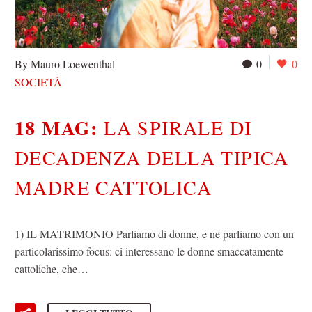
By Mauro Loewenthal
0
0
SOCIETÀ
18 MAG:
LA SPIRALE DI
DECADENZA DELLA TIPICA
MADRE CATTOLICA
1) IL MATRIMONIO Parliamo di donne, e ne parliamo con un
particolarissimo focus: ci interessano le donne smaccatamente
cattoliche, che…