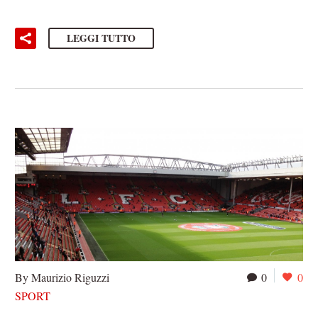
LEGGI TUTTO
By Maurizio Riguzzi
0
0
SPORT