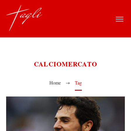
CALCIOMERCATO
Home
Tag