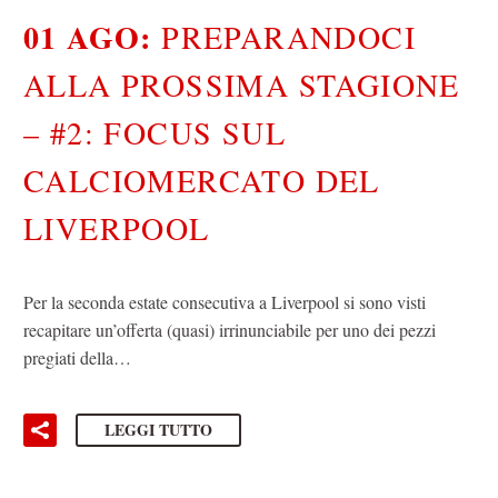
01 AGO:
PREPARANDOCI
ALLA PROSSIMA STAGIONE
– #2: FOCUS SUL
CALCIOMERCATO DEL
LIVERPOOL
Per la seconda estate consecutiva a Liverpool si sono visti
recapitare un’offerta (quasi) irrinunciabile per uno dei pezzi
pregiati della…
LEGGI TUTTO