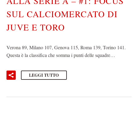
ALLA SERIE A – #1: FOCUS
SUL CALCIOMERCATO DI
JUVE E TORO
Verona 89, Milano 107, Genova 115, Roma 139, Torino 141.
Questa è la classifica che somma i punti delle squadre…
LEGGI TUTTO