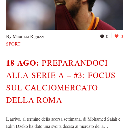
By Maurizio Riguzzi
0
0
SPORT
18 AGO:
PREPARANDOCI
ALLA SERIE A – #3: FOCUS
SUL CALCIOMERCATO
DELLA ROMA
L’arrivo, al termine della scorsa settimana, di Mohamed Salah e
Edin Dzeko ha dato una svolta decisa al mercato della…