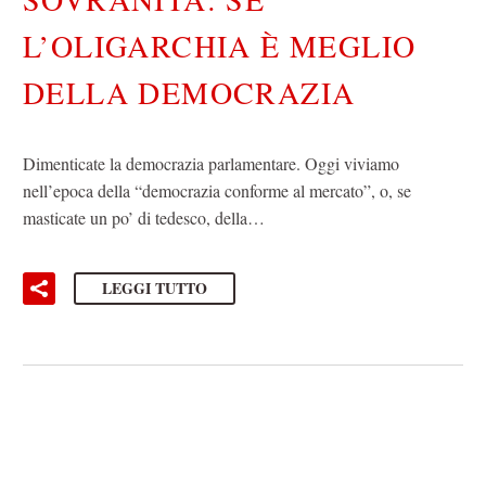
L’OLIGARCHIA È MEGLIO
DELLA DEMOCRAZIA
Dimenticate la democrazia parlamentare. Oggi viviamo
nell’epoca della “democrazia conforme al mercato”, o, se
masticate un po’ di tedesco, della…
LEGGI TUTTO