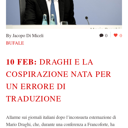
By Jacopo Di Miceli
0
0
BUFALE
10 FEB:
DRAGHI E LA
COSPIRAZIONE NATA PER
UN ERRORE DI
TRADUZIONE
Allarme sui giornali italiani dopo l’inconsueta esternazione di
Mario Draghi, che, durante una conferenza a Francoforte, ha