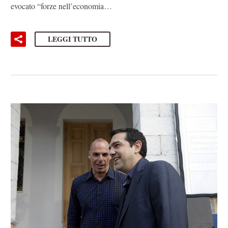
evocato “forze nell’economia…
LEGGI TUTTO