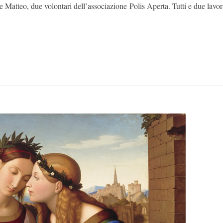
Matteo, due volontari dell’associazione Polis Aperta. Tutti e due lavo