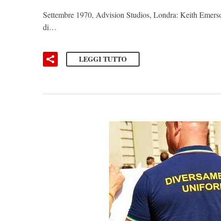
Settembre 1970, Advision Studios, Londra: Keith Emerson
di…
LEGGI TUTTO