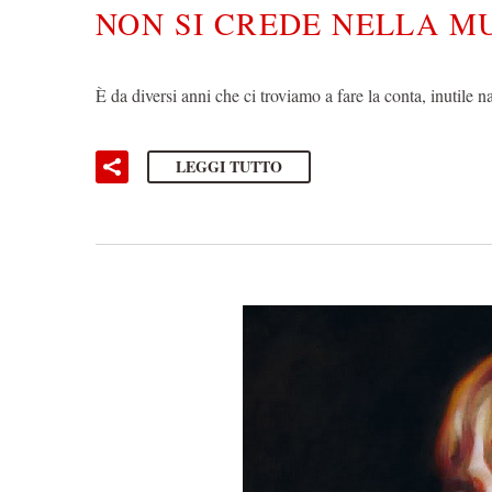
NON SI CREDE NELLA M
È da diversi anni che ci troviamo a fare la conta, inutile n
LEGGI TUTTO