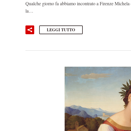
Qualche giorno fa abbiamo incontrato a Firenze Michela e 
la…
LEGGI TUTTO