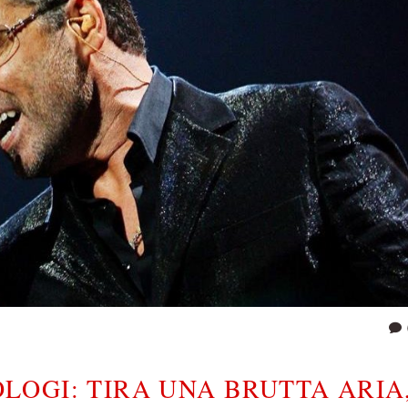
ROLOGI: TIRA UNA BRUTTA ARIA