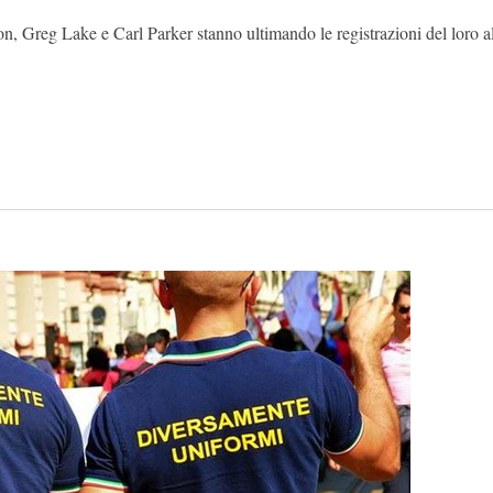
, Greg Lake e Carl Parker stanno ultimando le registrazioni del loro 