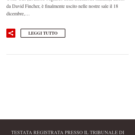
da David Fincher, è finalmente uscito nelle nostre sale il 18
dicembre,…
LEGGI TUTTO
TESTATA REGISTRATA PRESSO IL TRIBUNALE DI