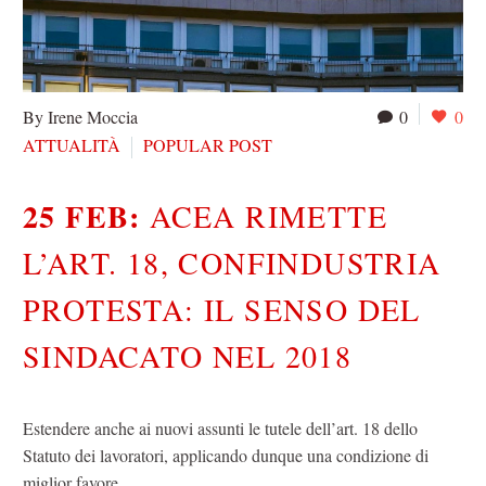
By Irene Moccia
0
0
ATTUALITÀ
POPULAR POST
25 FEB:
ACEA RIMETTE
L’ART. 18, CONFINDUSTRIA
PROTESTA: IL SENSO DEL
SINDACATO NEL 2018
Estendere anche ai nuovi assunti le tutele dell’art. 18 dello
Statuto dei lavoratori, applicando dunque una condizione di
miglior favore…