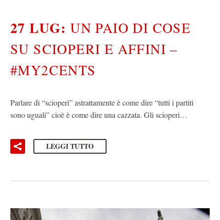
27 LUG:
UN PAIO DI COSE
SU SCIOPERI E AFFINI –
#MY2CENTS
Parlare di “scioperi” astrattamente è come dire “tutti i partiti
sono uguali” cioè è come dire una cazzata. Gli scioperi…
LEGGI TUTTO