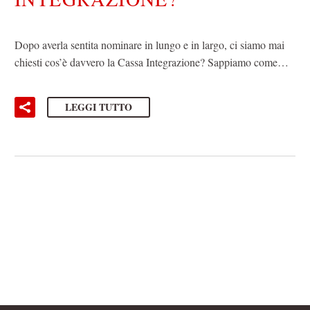
Dopo averla sentita nominare in lungo e in largo, ci siamo mai
chiesti cos’è davvero la Cassa Integrazione? Sappiamo come…
LEGGI TUTTO