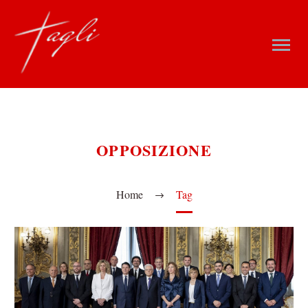
OPPOSIZIONE
Home
Tag