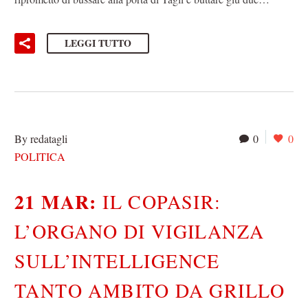
LEGGI TUTTO
By redatagli
0
0
POLITICA
21 MAR:
IL COPASIR:
L’ORGANO DI VIGILANZA
SULL’INTELLIGENCE
TANTO AMBITO DA GRILLO