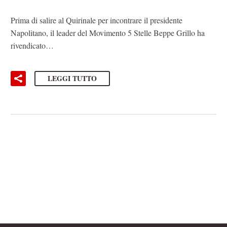
Prima di salire al Quirinale per incontrare il presidente
Napolitano, il leader del Movimento 5 Stelle Beppe Grillo ha
rivendicato…
LEGGI TUTTO