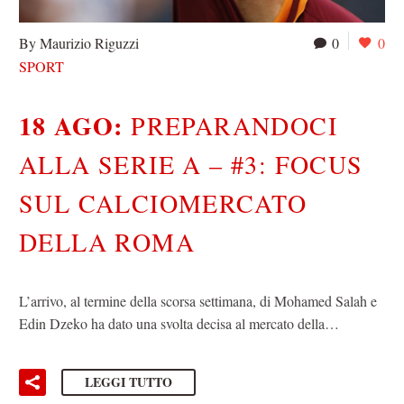
By Maurizio Riguzzi
0
0
SPORT
18 AGO:
PREPARANDOCI
ALLA SERIE A – #3: FOCUS
SUL CALCIOMERCATO
DELLA ROMA
L’arrivo, al termine della scorsa settimana, di Mohamed Salah e
Edin Dzeko ha dato una svolta decisa al mercato della…
LEGGI TUTTO