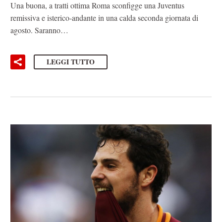
Una buona, a tratti ottima Roma sconfigge una Juventus
remissiva e isterico-andante in una calda seconda giornata di
agosto. Saranno…
LEGGI TUTTO