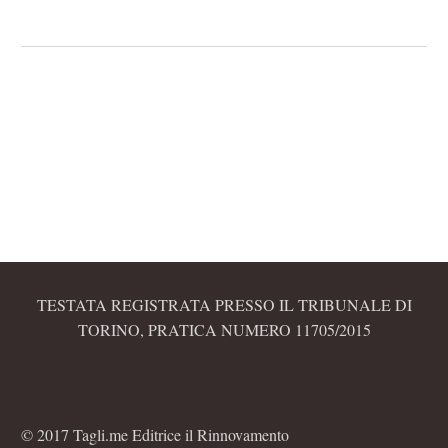
TESTATA REGISTRATA PRESSO IL TRIBUNALE DI
TORINO, PRATICA NUMERO 11705/2015
© 2017 Tagli.me Editrice il Rinnovamento