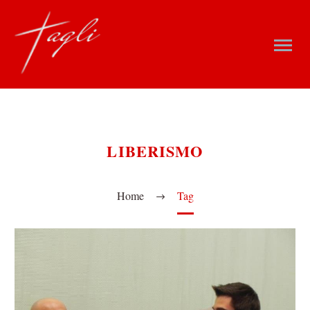
LIBERISMO
Home
Tag