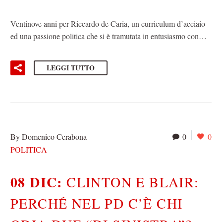
Ventinove anni per Riccardo de Caria, un curriculum d’acciaio
ed una passione politica che si è tramutata in entusiasmo con…
LEGGI TUTTO
By Domenico Cerabona
0
0
POLITICA
08 DIC:
CLINTON E BLAIR:
PERCHÉ NEL PD C’È CHI