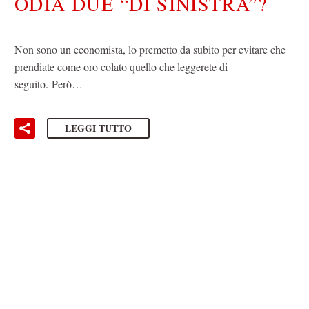
ODIA DUE “DI SINISTRA”?
Non sono un economista, lo premetto da subito per evitare che
prendiate come oro colato quello che leggerete di
seguito. Però…
LEGGI TUTTO