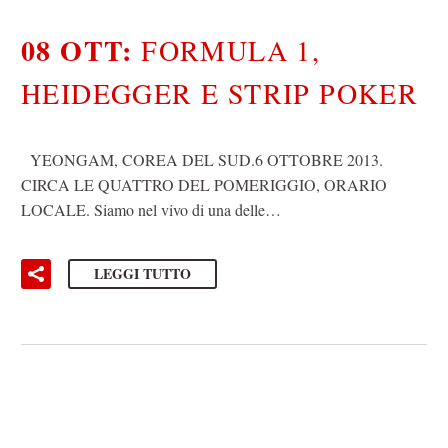
08 OTT:
FORMULA 1,
HEIDEGGER E STRIP POKER
YEONGAM, COREA DEL SUD.6 OTTOBRE 2013.
CIRCA LE QUATTRO DEL POMERIGGIO, ORARIO
LOCALE. Siamo nel vivo di una delle…
LEGGI TUTTO