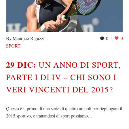
By Maurizio Riguzzi
0
0
SPORT
29 DIC:
UN ANNO DI SPORT,
PARTE I DI IV – CHI SONO I
VERI VINCENTI DEL 2015?
Questo è il primo di una serie di quattro articoli per riepilogare il
2015 sportivo, e trattandosi di sport possiamo…