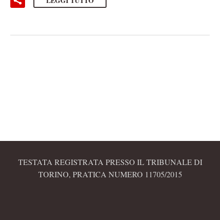
LEGGI TUTTO
TESTATA REGISTRATA PRESSO IL TRIBUNALE DI
TORINO, PRATICA NUMERO 11705/2015