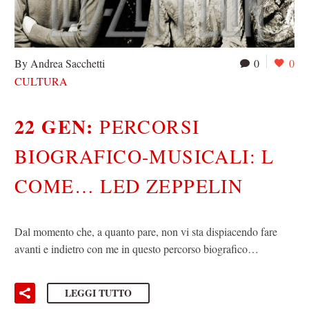
By Andrea Sacchetti
0
0
CULTURA
22 GEN:
PERCORSI
BIOGRAFICO-MUSICALI: L
COME… LED ZEPPELIN
Dal momento che, a quanto pare, non vi sta dispiacendo fare
avanti e indietro con me in questo percorso biografico…
LEGGI TUTTO