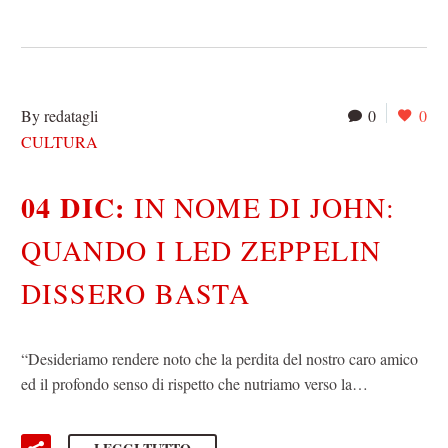
By redatagli
0
0
CULTURA
04 DIC:
IN NOME DI JOHN:
QUANDO I LED ZEPPELIN
DISSERO BASTA
“Desideriamo rendere noto che la perdita del nostro caro amico
ed il profondo senso di rispetto che nutriamo verso la…