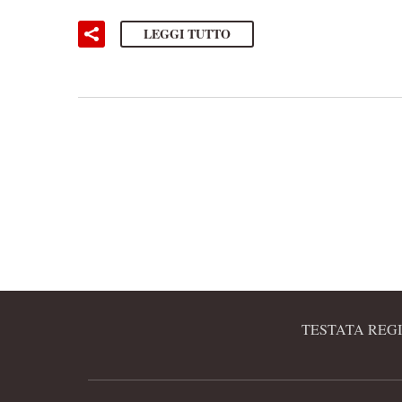
LEGGI TUTTO
TESTATA REGI