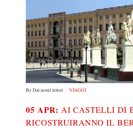
By Dai nostri lettori
VIAGGI
05 APR:
AI CASTELLI DI
RICOSTRUIRANNO IL BE