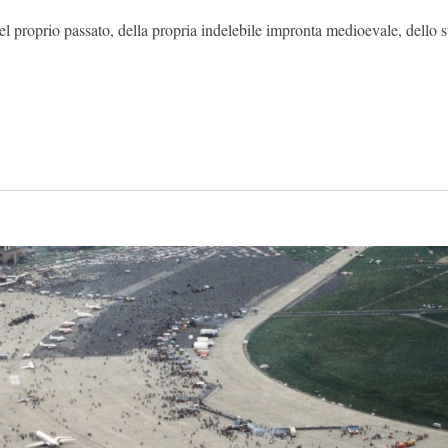
el proprio passato, della propria indelebile impronta medioevale, dello st