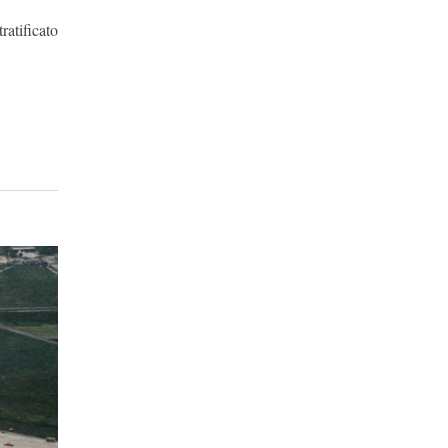
ratificato