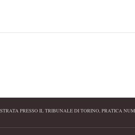
STRATA PRESSO IL TRIBUNALE DI TORINO, PRATICA NUME