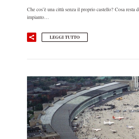
Che cos’è una città senza il proprio castello? Cosa resta d
impianto…
LEGGI TUTTO