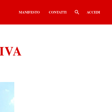
MANIFESTO
CONTATTI
ACCEDI
IVA