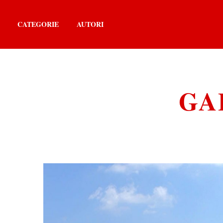
CATEGORIE
AUTORI
GA