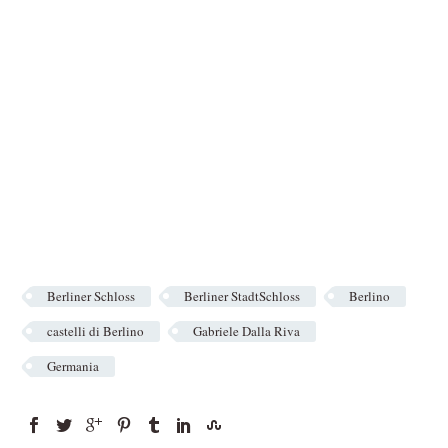
Berliner Schloss
Berliner StadtSchloss
Berlino
castelli di Berlino
Gabriele Dalla Riva
Germania