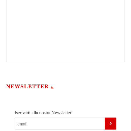
NEWSLETTER
Iscriverti alla nostra Newsletter: