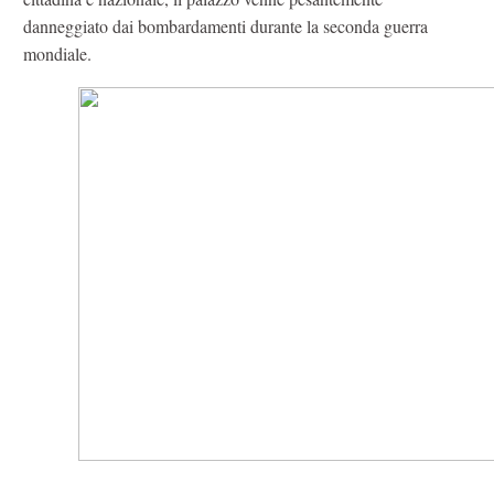
danneggiato dai bombardamenti durante la seconda guerra
mondiale.