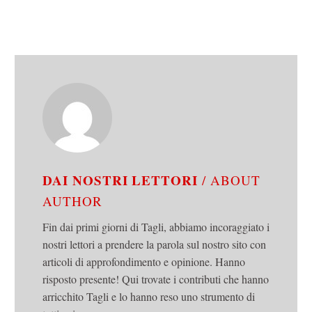
DAI NOSTRI LETTORI
/ ABOUT
AUTHOR
Fin dai primi giorni di Tagli, abbiamo incoraggiato i
nostri lettori a prendere la parola sul nostro sito con
articoli di approfondimento e opinione. Hanno
risposto presente! Qui trovate i contributi che hanno
arricchito Tagli e lo hanno reso uno strumento di