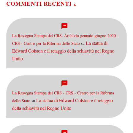
COMMENTI RECENTI
La Rassegna Stampa del CRS. Archivio gennaio-giugno 2020 -
La statua di
CRS - Centro per la Riforma dello Stato
su
Edward Colston e il retaggio della schiavitù nel Regno
Unito
La Rassegna Stampa del CRS - CRS - Centro per la Riforma
La statua di Edward Colston e il retaggio
dello Stato
su
della schiavitù nel Regno Unito