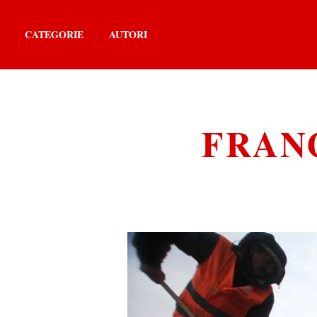
CATEGORIE
AUTORI
FRAN