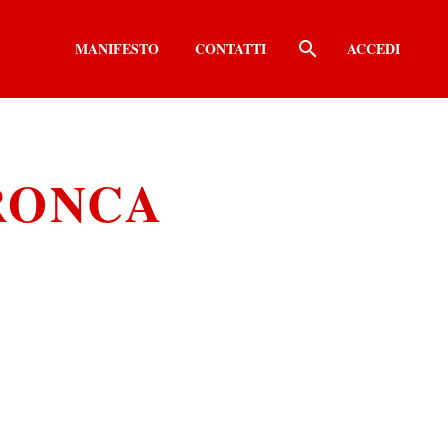
MANIFESTO
CONTATTI
ACCEDI
RONCA