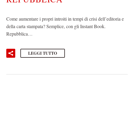
Come aumentare i propri introiti in tempi di crisi dell’editoria e
della carta stampata? Semplice, con gli Instant Book.
Repubblica…
LEGGI TUTTO