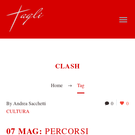
CLASH
Home
Tag
By Andrea Sacchetti
0
0
CULTURA
07 MAG:
PERCORSI