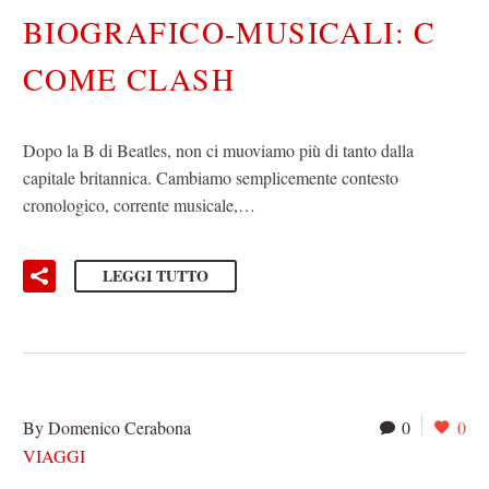
BIOGRAFICO-MUSICALI: C
COME CLASH
Dopo la B di Beatles, non ci muoviamo più di tanto dalla
capitale britannica. Cambiamo semplicemente contesto
cronologico, corrente musicale,…
LEGGI TUTTO
By Domenico Cerabona
0
0
VIAGGI