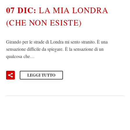
07 DIC:
LA MIA LONDRA
(CHE NON ESISTE)
Girando per le strade di Londra mi sento stranito. È una
sensazione difficile da spiegare. È la sensazione di un
qualcosa che…
LEGGI TUTTO