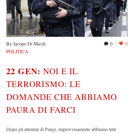
By Jacopo Di Miceli
0
0
POLITICA
22 GEN:
NOI E IL
TERRORISMO: LE
DOMANDE CHE ABBIAMO
PAURA DI FARCI
Dopo gli attentati di Parigi, improvvisamente abbiamo tutti