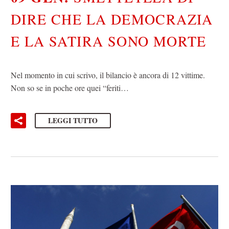
DIRE CHE LA DEMOCRAZIA
E LA SATIRA SONO MORTE
Nel momento in cui scrivo, il bilancio è ancora di 12 vittime.
Non so se in poche ore quei “feriti…
LEGGI TUTTO