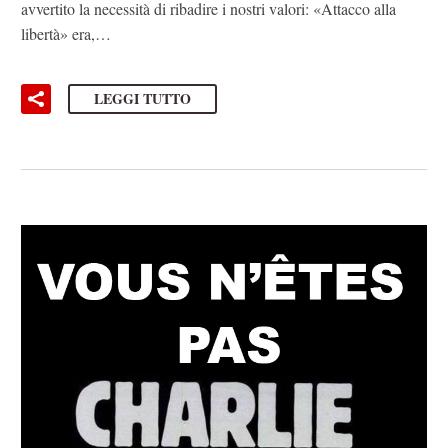
avvertito la necessità di ribadire i nostri valori: «Attacco alla
libertà» era,…
LEGGI TUTTO