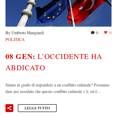
By Umberto Mangiardi
0
0
POLITICA
08 GEN:
L’OCCIDENTE HA
ABDICATO
Siamo in grado di rispondere a un conflitto culturale? Possiamo
dare per assodato che questo conflitto culturale c’è, ed è…
LEGGI TUTTO