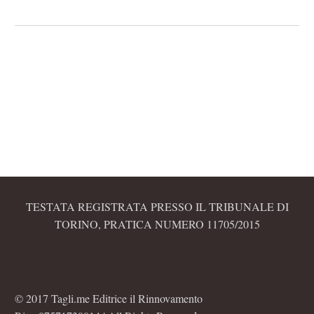
TESTATA REGISTRATA PRESSO IL TRIBUNALE DI
TORINO, PRATICA NUMERO 11705/2015
© 2017 Tagli.me Editrice il Rinnovamento