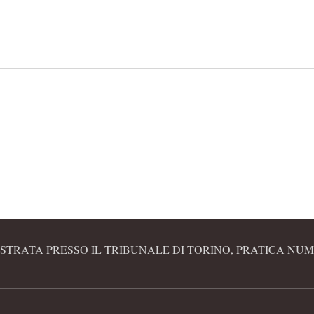
STRATA PRESSO IL TRIBUNALE DI TORINO, PRATICA NUME