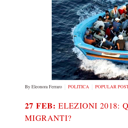
By Eleonora Ferraro
POLITICA
POPULAR POS
27 FEB:
ELEZIONI 2018:
MIGRANTI?