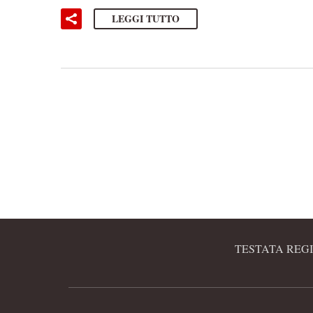
LEGGI TUTTO
TESTATA REGI