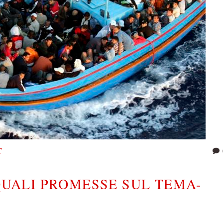
T
 QUALI PROMESSE SUL TEMA-