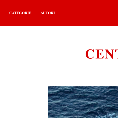
CATEGORIE
AUTORI
CEN