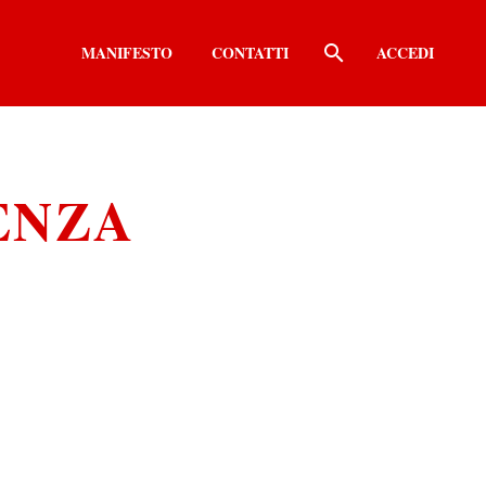
MANIFESTO
CONTATTI
ACCEDI
ENZA