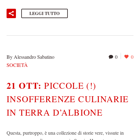
LEGGI TUTTO
By Alessandro Sabatino
0
0
SOCIETÀ
21 OTT:
PICCOLE (!)
INSOFFERENZE CULINARIE
IN TERRA D’ALBIONE
Questa, purtroppo, è una collezione di storie vere, vissute in