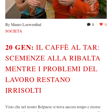
By Mauro Loewenthal
0
0
SOCIETÀ
20 GEN:
IL CAFFÈ AL TAR:
SCEMENZE ALLA RIBALTA
MENTRE I PROBLEMI DEL
LAVORO RESTANO
IRRISOLTI
Visto che nel nostro Belpaese si trova ancora tempo e risorse