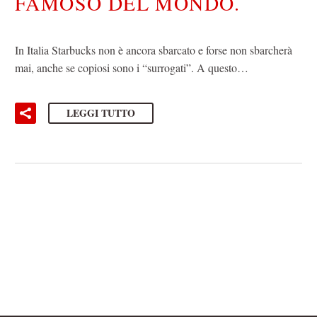
FAMOSO DEL MONDO.
In Italia Starbucks non è ancora sbarcato e forse non sbarcherà
mai, anche se copiosi sono i “surrogati”. A questo…
LEGGI TUTTO