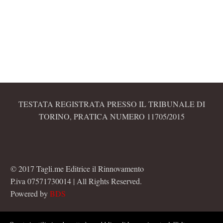
TESTATA REGISTRATA PRESSO IL TRIBUNALE DI
TORINO, PRATICA NUMERO 11705/2015
© 2017 Tagli.me Editrice il Rinnovamento
P.iva 07571730014 | All Rights Reserved.
Powered by
BDS