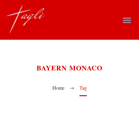
BAYERN MONACO
Home
Tag