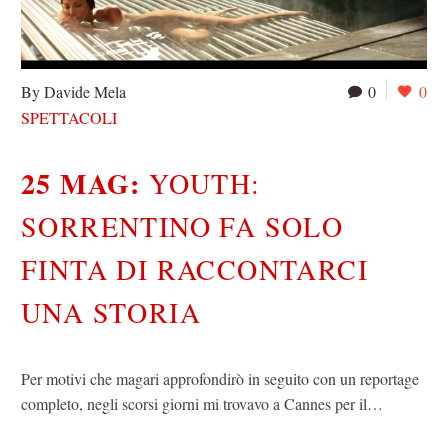
By Davide Mela
0
0
SPETTACOLI
25 MAG:
YOUTH:
SORRENTINO FA SOLO
FINTA DI RACCONTARCI
UNA STORIA
Per motivi che magari approfondirò in seguito con un reportage
completo, negli scorsi giorni mi trovavo a Cannes per il…