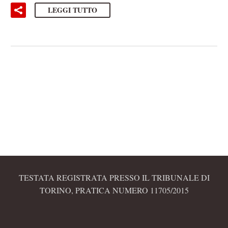
LEGGI TUTTO
TESTATA REGISTRATA PRESSO IL TRIBUNALE DI
TORINO, PRATICA NUMERO 11705/2015