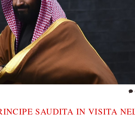
PRINCIPE SAUDITA IN VISITA NE