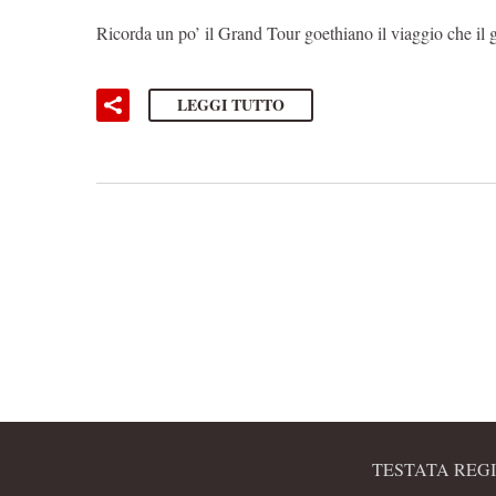
Ricorda un po’ il Grand Tour goethiano il viaggio che
LEGGI TUTTO
TESTATA REGI