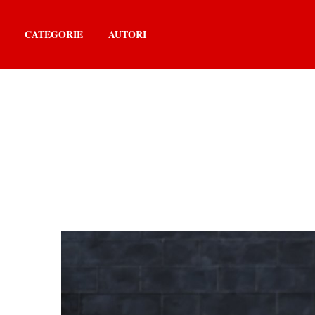
CATEGORIE
AUTORI