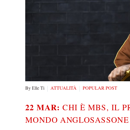
By Elle Ti
ATTUALITÀ
POPULAR POST
22 MAR:
CHI È MBS, IL 
MONDO ANGLOSASSONE