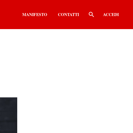
MANIFESTO
CONTATTI
ACCEDI